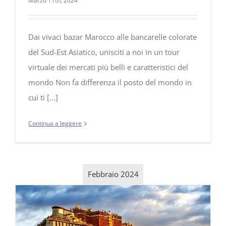
Marzo 11th, 2024
Dai vivaci bazar Marocco alle bancarelle colorate
del Sud-Est Asiatico, unisciti a noi in un tour
virtuale dei mercati più belli e caratteristici del
mondo Non fa differenza il posto del mondo in
cui ti [...]
Continua a leggere
Febbraio 2024