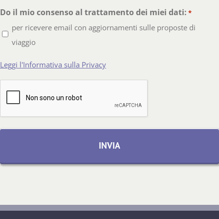
Do il mio consenso al trattamento dei miei dati:
*
per ricevere email con aggiornamenti sulle proposte di
viaggio
Leggi l'Informativa sulla Privacy