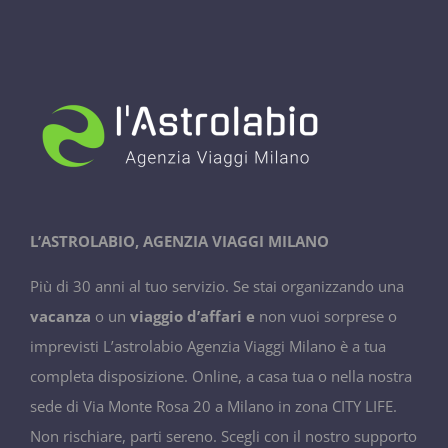
L’ASTROLABIO, AGENZIA VIAGGI MILANO
Più di 30 anni al tuo servizio. Se stai organizzando una
vacanza
o un
viaggio d’affari e
non vuoi sorprese o
imprevisti L’astrolabio Agenzia Viaggi Milano è a tua
completa disposizione. Online, a casa tua o nella nostra
sede di Via Monte Rosa 20 a Milano in zona CITY LIFE.
Non rischiare, parti sereno. Scegli con il nostro supporto