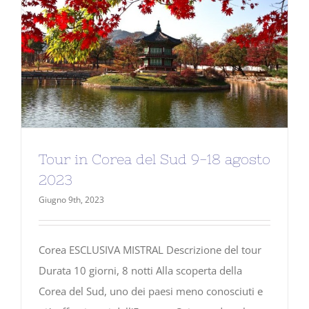
Tour in Corea del Sud 9-18 agosto
2023
Giugno 9th, 2023
Corea ESCLUSIVA MISTRAL Descrizione del tour
Durata 10 giorni, 8 notti Alla scoperta della
Corea del Sud, uno dei paesi meno conosciuti e