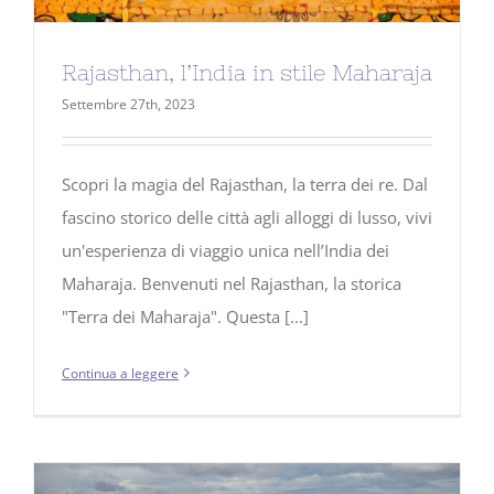
Rajasthan, l’India in stile Maharaja
Settembre 27th, 2023
Scopri la magia del Rajasthan, la terra dei re. Dal
fascino storico delle città agli alloggi di lusso, vivi
un'esperienza di viaggio unica nell’India dei
Maharaja. Benvenuti nel Rajasthan, la storica
"Terra dei Maharaja". Questa [...]
Continua a leggere