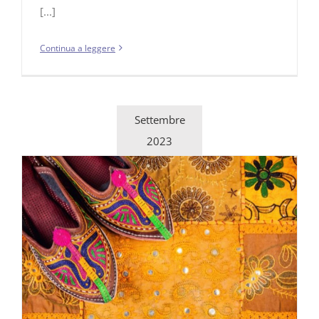
[...]
Continua a leggere
Settembre
2023