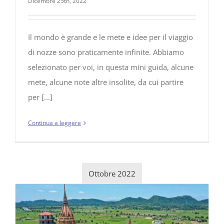
Dicembre 25th, 2022
Il mondo è grande e le mete e idee per il viaggio
di nozze sono praticamente infinite. Abbiamo
selezionato per voi, in questa mini guida, alcune
mete, alcune note altre insolite, da cui partire
per [...]
Continua a leggere
Ottobre 2022