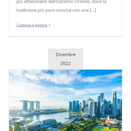
più affascinanti dell'Estremo Oriente, dove la
tradizione più pura convive con una [...]
Continua a leggere
Dicembre
2022