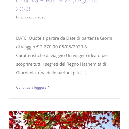
classica – Partenza 5 Agosto
2023
Giugno 20th, 2023
DATE: Quote a partire da Date di partenza Giorni
di viaggio € 2.270,00 05/08/2023 8
Caratteristiche di viaggio Un viaggio ideato per
scoprire tutti i segreti del Regno Hashemita di
Giordania, una delle nazioni più [...]
Continua a leggere