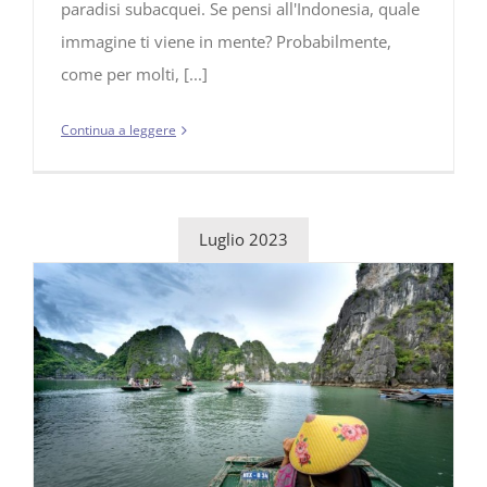
paradisi subacquei. Se pensi all'Indonesia, quale
immagine ti viene in mente? Probabilmente,
come per molti, [...]
Continua a leggere
Luglio 2023