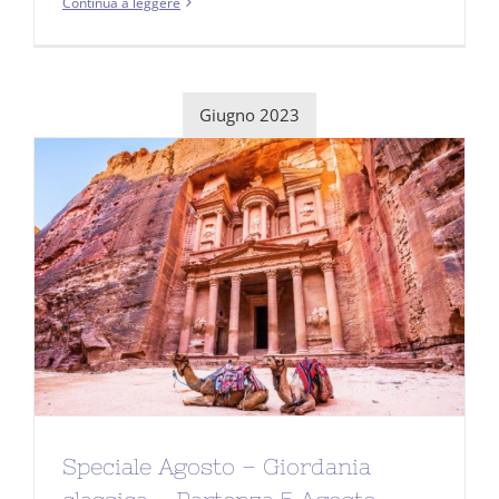
Continua a leggere
Giugno 2023
Speciale Agosto – Giordania