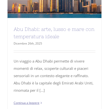
Abu Dhabi: arte, lusso e mare con
temperatura ideale
Dicembre 26th, 2025
Un viaggio a Abu Dhabi permette di vivere
momenti di relax, scoperte culturali e piaceri
sensoriali in un contesto elegante e raffinato.
Abu Dhabi è la capitale degli Emirati Arabi Uniti,
rinomata per il [...]
Continua a leggere