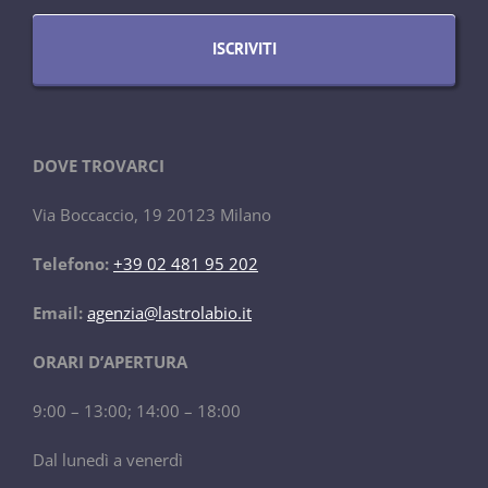
DOVE TROVARCI
Via Boccaccio, 19 20123 Milano
Telefono:
+39 02 481 95 202
Email:
agenzia@lastrolabio.it
ORARI D’APERTURA
9:00 – 13:00; 14:00 – 18:00
Dal lunedì a venerdì