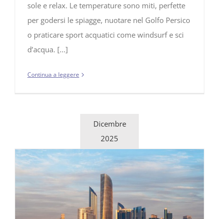
sole e relax. Le temperature sono miti, perfette
per godersi le spiagge, nuotare nel Golfo Persico
o praticare sport acquatici come windsurf e sci
d’acqua. [...]
Continua a leggere
Dicembre
2025