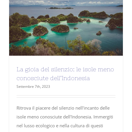
La gioia del silenzio: le isole meno
conosciute dell’Indonesia
Settembre 7th, 2023
Ritrova il piacere del silenzio nell'incanto delle
isole meno conosciute dell'Indonesia. Immergiti
nel lusso ecologico e nella cultura di questi