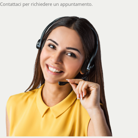
Contattaci per richiedere un appuntamento.