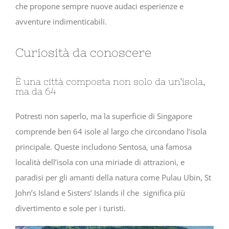
che propone sempre nuove audaci esperienze e
avventure indimenticabili.
Curiosità da conoscere
È una città composta non solo da un’isola,
ma da 64
Potresti non saperlo, ma la superficie di Singapore
comprende ben 64 isole al largo che circondano l’isola
principale. Queste includono Sentosa, una famosa
località dell’isola con una miriade di attrazioni, e
paradisi per gli amanti della natura come Pulau Ubin, St
John’s Island e Sisters’ Islands il che significa più
divertimento e sole per i turisti.