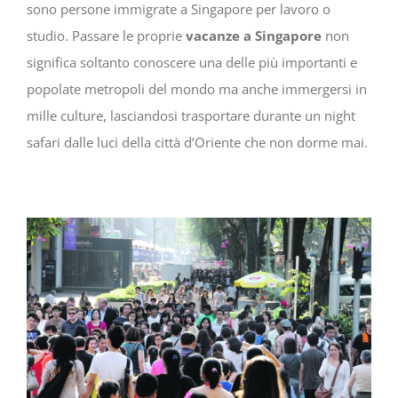
sono persone immigrate a Singapore per lavoro o
studio. Passare le proprie
vacanze a Singapore
non
significa soltanto conoscere una delle più importanti e
popolate metropoli del mondo ma anche immergersi in
mille culture, lasciandosi trasportare durante un night
safari dalle luci della città d’Oriente che non dorme mai.