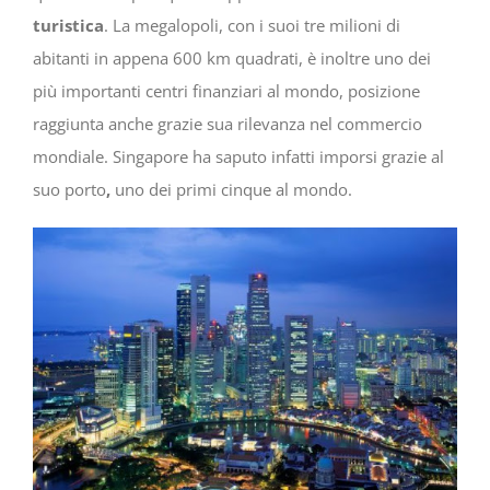
turistica
. La megalopoli, con i suoi tre milioni di
abitanti in appena 600 km quadrati, è inoltre uno dei
più importanti centri finanziari al mondo, posizione
raggiunta anche grazie sua rilevanza nel commercio
mondiale. Singapore ha saputo infatti imporsi grazie al
suo porto
,
uno dei primi cinque al mondo.