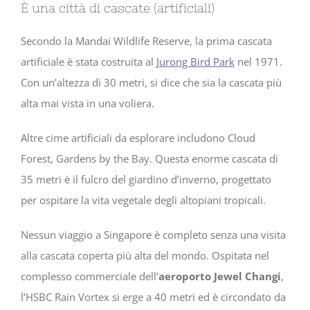
È una città di cascate (artificiali)
Secondo la Mandai Wildlife Reserve, la prima cascata
artificiale è stata costruita al
Jurong Bird Park
nel 1971.
Con un’altezza di 30 metri, si dice che sia la cascata più
alta mai vista in una voliera.
Altre cime artificiali da esplorare includono Cloud
Forest, Gardens by the Bay. Questa enorme cascata di
35 metri è il fulcro del giardino d’inverno, progettato
per ospitare la vita vegetale degli altopiani tropicali.
Nessun viaggio a Singapore è completo senza una visita
alla cascata coperta più alta del mondo. Ospitata nel
complesso commerciale dell’
aeroporto Jewel Changi
,
l’HSBC Rain Vortex si erge a 40 metri ed è circondato da