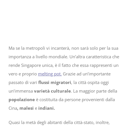
Ma se la metropoli vi incanterà, non sarà solo per la sua
importanza a livello mondiale. Un’altra caratteristica che
rende Singapore unica, è il fatto che essa rappresenti un
vero e proprio
melting pot.
Grazie ad un’importante
passato di vari
flussi migratori
, la città ospita oggi
un’immensa
varietà culturale
. La maggior parte della
popolazione
è costituita da persone provenienti dalla
Cina
, malesi
e
indiani.
Quasi la metà degli abitanti della città-stato, inoltre,