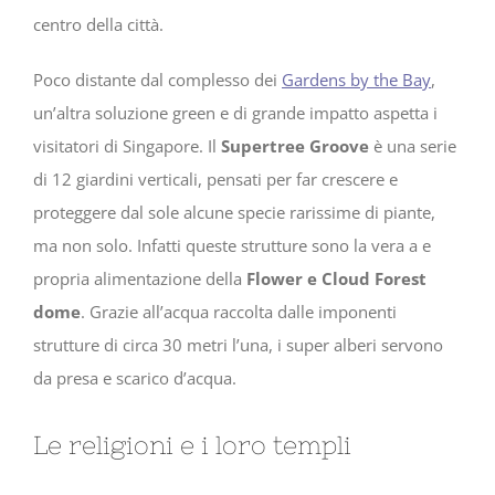
centro della città.
Poco distante dal complesso dei
Gardens by the Bay
,
un’altra soluzione green e di grande impatto aspetta i
visitatori di Singapore. Il
Supertree Groove
è una serie
di 12 giardini verticali, pensati per far crescere e
proteggere dal sole alcune specie rarissime di piante,
ma non solo. Infatti queste strutture sono la vera a e
propria alimentazione della
Flower e Cloud Forest
dome
. Grazie all’acqua raccolta dalle imponenti
strutture di circa 30 metri l’una, i super alberi servono
da presa e scarico d’acqua.
Le religioni e i loro templi