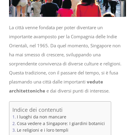
La città venne fondata per poter diventare un
importante avamposto per la Compagnia delle Indie
Orientali, nel 1965. Da quel momento, Singapore non
ha mai smesso di crescere, sviluppando una
sorprendente convivenza di diverse culture e religioni.
Questa tradizione, con il passare del tempo, si è fusa
plasmando una città dalle importanti
vedute
architettoniche
e dai diversi punti di interesse.
Indice dei contenuti
I luoghi da non mancare
Cosa vedere a Singapore: I giardini botanici
Le religioni e i loro templi