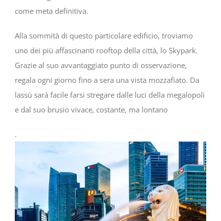
come meta definitiva.
Alla sommità di questo particolare edificio, troviamo
uno dei più affascinanti rooftop della città, lo Skypark.
Grazie al suo avvantaggiato punto di osservazione,
regala ogni giorno fino a sera una vista mozzafiato. Da
lassù sarà facile farsi stregare dalle luci della megalopoli
e dal suo brusio vivace, costante, ma lontano
.