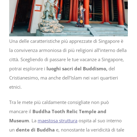
Una delle caratteristiche più apprezzate di Singapore è
la convivenza armoniosa di più religioni all’interno della
città. Scegliendo di passare le tue vacanze a Singapore,
potrai esplorare i
luoghi sacri
del
Buddismo,
del
Cristianesimo, ma anche dell’Islam nei vari quartieri
etnici.
Tra le mete più caldamente consigliate non può
mancare il
Buddha Tooth Relic Temple and
Museum
. La
maestosa struttura
ospita al suo interno
un
dente di Buddha
e, nonostante la veridicità di tale