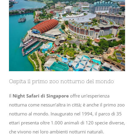
Ospita il primo zoo notturno del mondo
Il
Night Safari di Singapore
offre un’esperienza
notturna come nessun’altra in città; è anche il primo zoo
notturno al mondo. Inaugurato nel 1994, il parco di 35
ettari presenta oltre 1.000 animali di 120 specie diverse,
che vivono nei loro ambienti notturni naturali.