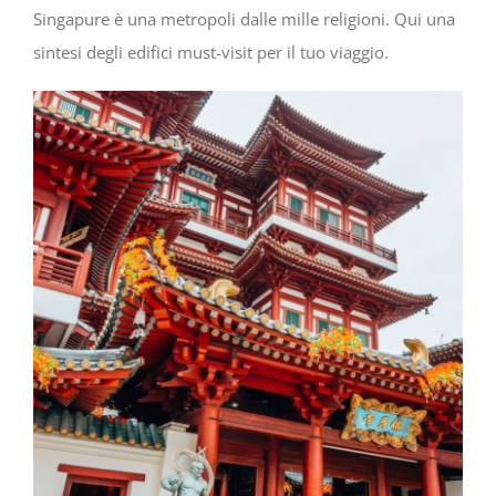
Singapure è una metropoli dalle mille religioni. Qui una
sintesi degli edifici must-visit per il tuo viaggio.