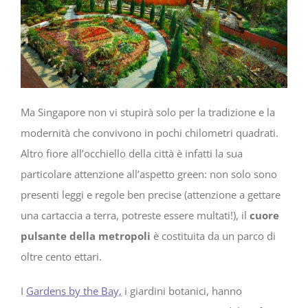
Ma Singapore non vi stupirà solo per la tradizione e la
modernità che convivono in pochi chilometri quadrati.
Altro fiore all’occhiello della città è infatti la sua
particolare attenzione all’aspetto green: non solo sono
presenti leggi e regole ben precise (attenzione a gettare
una cartaccia a terra, potreste essere multati!), il
cuore
pulsante della metropoli
è costituita da un parco di
oltre cento ettari.
I
Gardens by the Bay,
i giardini botanici, hanno