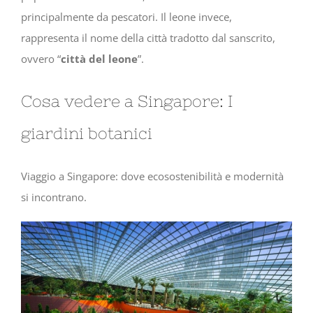
principalmente da pescatori. Il leone invece,
rappresenta il nome della città tradotto dal sanscrito,
ovvero “
città del leone
”.
Cosa vedere a Singapore: I
giardini botanici
Viaggio a Singapore: dove ecosostenibilità e modernità
si incontrano.