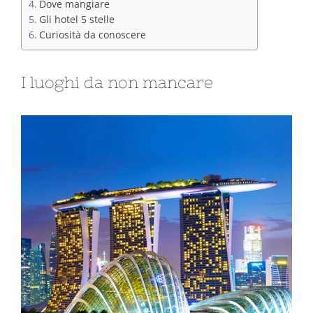
Dove mangiare
Gli hotel 5 stelle
Curiosità da conoscere
I luoghi da non mancare