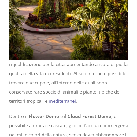
riqualificazione per la città, aumentando ancora di più la
qualità della vita dei residenti. Al suo interno è possibile
trovare due cupole, all’interno delle quali sono
conservate rare specie di animali e piante, tipiche dei
territori tropicali e
mediterranei
.
Dentro il
Flower Dome
e il
Cloud Forest Dome
, è
possibile ammirare cascate, giochi d’acqua e immergersi
nei mille colori della natura, senza dover abbandonare il