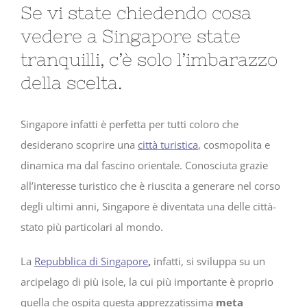
Se vi state chiedendo cosa
vedere a Singapore state
tranquilli, c’è solo l’imbarazzo
della scelta.
Singapore infatti è perfetta per tutti coloro che
desiderano scoprire una
città turistica
, cosmopolita e
dinamica ma dal fascino orientale. Conosciuta grazie
all’interesse turistico che è riuscita a generare nel corso
degli ultimi anni, Singapore è diventata una delle città-
stato più particolari al mondo.
La
Repubblica di Singapore
,
infatti, si sviluppa su un
arcipelago di più isole, la cui più importante è proprio
quella che ospita questa apprezzatissima
meta