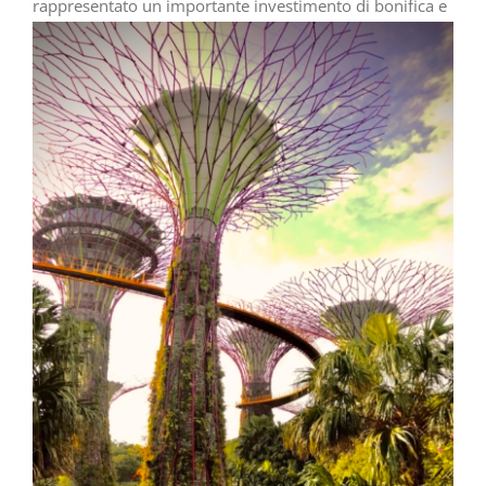
rappresentato un importante investimento di
bonifica e