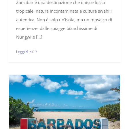
Zanzibar è una destinazione che unisce lusso
tropicale, natura incontaminata e cultura swahili
autentica. Non è solo un’isola, ma un mosaico di
esperienze: dalle spiagge bianchissime di
Nungwi e [...]
Leggi di più