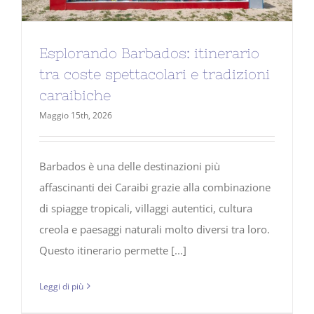
Esplorando Barbados: itinerario
tra coste spettacolari e tradizioni
caraibiche
Maggio 15th, 2026
Barbados è una delle destinazioni più
affascinanti dei Caraibi grazie alla combinazione
di spiagge tropicali, villaggi autentici, cultura
creola e paesaggi naturali molto diversi tra loro.
Questo itinerario permette [...]
Leggi di più