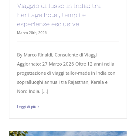
Viaggio di lusso in India: tra
heritage hotel, templi e
esperienze esclusive
Marzo 28th, 2026
By Marco Rinaldi, Consulente di Viaggi
Aggiornato: 27 Marzo 2026 Oltre 12 anni nella
progettazione di viaggi tailor-made in India con
sopralluoghi annuali tra Rajasthan, Kerala e
Nord India. [...]
Leggi di più