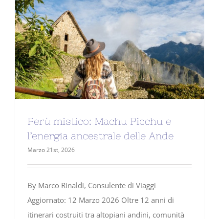
Perù mistico: Machu Picchu e
l’energia ancestrale delle Ande
Marzo 21st, 2026
By Marco Rinaldi, Consulente di Viaggi
Aggiornato: 12 Marzo 2026 Oltre 12 anni di
itinerari costruiti tra altopiani andini, comunità