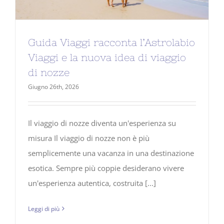
Guida Viaggi racconta l’Astrolabio
Viaggi e la nuova idea di viaggio
di nozze
Giugno 26th, 2026
Il viaggio di nozze diventa un'esperienza su
misura Il viaggio di nozze non è più
semplicemente una vacanza in una destinazione
esotica. Sempre più coppie desiderano vivere
un'esperienza autentica, costruita [...]
Leggi di più