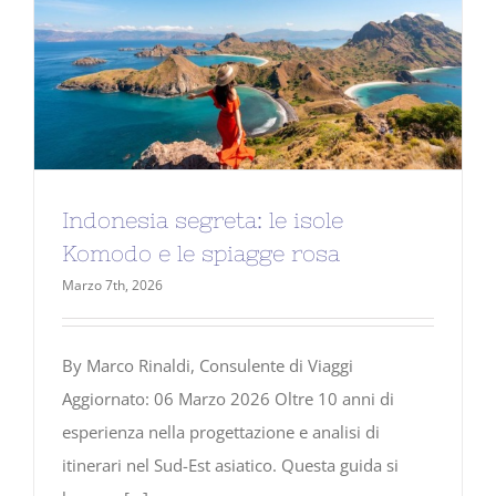
Indonesia segreta: le isole
Komodo e le spiagge rosa
Marzo 7th, 2026
By Marco Rinaldi, Consulente di Viaggi
Aggiornato: 06 Marzo 2026 Oltre 10 anni di
esperienza nella progettazione e analisi di
itinerari nel Sud-Est asiatico. Questa guida si