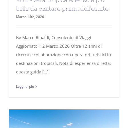
belle da visitare prima dell’estate
Marzo 14th, 2026
By Marco Rinaldi, Consulente di Viaggi
Aggiornato: 12 Marzo 2026 Oltre 12 anni di
ricerca e collaborazione con operatori turistici in
destinazioni tropicali. Nota di esperienza diretta:
questa guida [...]
Leggi di più