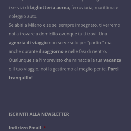
i servizi di
biglietteria aerea
, ferroviaria, marittima e
noleggio auto.
Se abiti a Milano e se sei sempre impegnato, ti verremo
noi a trovare a domicilio ovunque tu ti trovi. Una
agenzia di viaggio
non serve solo per “partire” ma
anche durante il
soggiorno
e nelle fasi di rientro.
Qualunque sia l’imprevisto che minaccia la tua
vacanza
o il tuo viaggio, noi la gestiremo al meglio per te.
Parti
tranquillo!
ISCRIVITI ALLA NEWSLETTER
Indirizzo Email
*