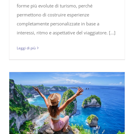
forme più evolute di turismo, perché
permettono di costruire esperienze
completamente personalizzate in base a
interessi, ritmo e aspettative del viaggiatore. [...]
Leggi di più