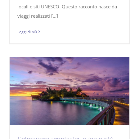
locali e siti UNESCO. Questo racconto nasce da
viaggi realizzati [...]
Leggi di più
Primavera tropicale: le isole più