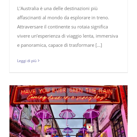
L’Australia è una delle destinazioni più
affascinanti al mondo da esplorare in treno.
Attraversare il continente su rotaia significa
vivere un’esperienza di viaggio lenta, immersiva
e panoramica, capace di trasformare [...]
Leggi di più