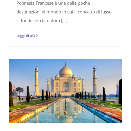
Polinesia Francese è una delle poche
destinazioni al mondo in cui il concetto di lusso
si fonde con la natura [...]
Leggi di più