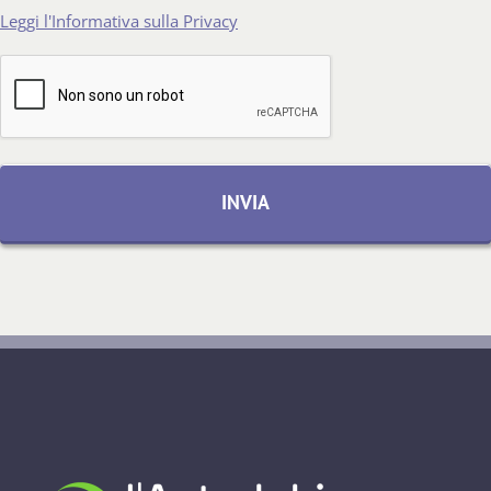
Leggi l'Informativa sulla Privacy