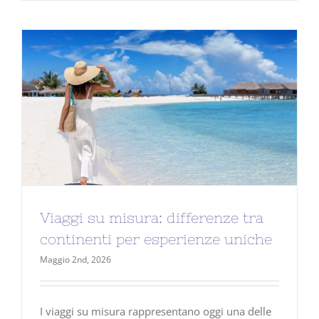
Viaggi su misura: differenze tra
continenti per esperienze uniche
Maggio 2nd, 2026
I viaggi su misura rappresentano oggi una delle