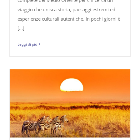
viaggio che unisca storia, paesaggi estremi ed
esperienze culturali autentiche. In pochi giorni è
[...]
Leggi di più