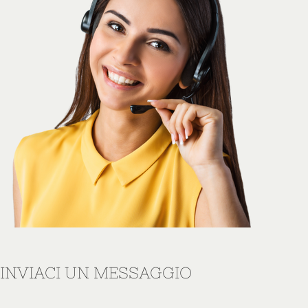
INVIACI UN MESSAGGIO