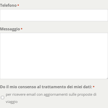
Telefono
*
Messaggio
*
Do il mio consenso al trattamento dei miei dati:
*
per ricevere email con aggiornamenti sulle proposte di
viaggio