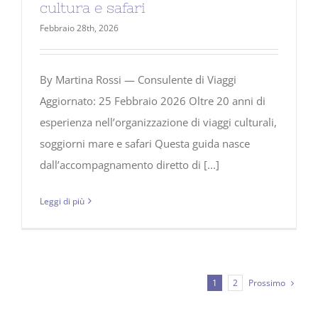
cultura e safari
Febbraio 28th, 2026
By Martina Rossi — Consulente di Viaggi
Aggiornato: 25 Febbraio 2026 Oltre 20 anni di
esperienza nell’organizzazione di viaggi culturali,
soggiorni mare e safari Questa guida nasce
dall’accompagnamento diretto di [...]
Leggi di più
Prossimo
1
2