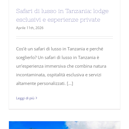
Safari di lusso in Tanzania: lodge
esclusivi e esperienze private
Aprile 11th, 2026
Cos’è un safari di lusso in Tanzania e perché
sceglierlo? Un safari di lusso in Tanzania è
un’esperienza immersiva che combina natura
incontaminata, ospitalità esclusiva e servizi
altamente personalizzati. [...]
Leggi di più