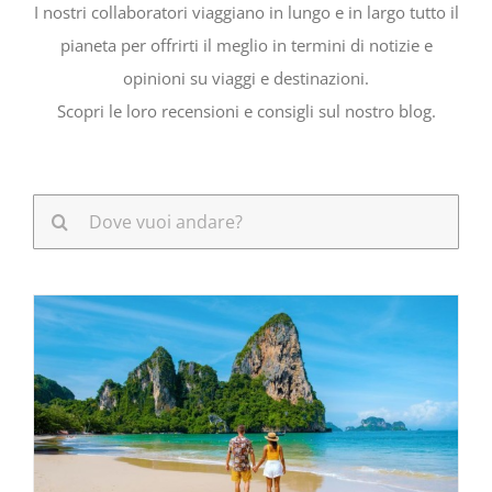
I nostri collaboratori viaggiano in lungo e in largo tutto il
pianeta per offrirti il ​​meglio in termini di notizie e
opinioni su viaggi e destinazioni.
Scopri le loro recensioni e consigli sul nostro blog.
Cerca
per: