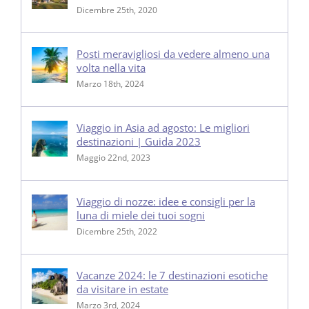
Dicembre 25th, 2020
Posti meravigliosi da vedere almeno una
volta nella vita
Marzo 18th, 2024
Viaggio in Asia ad agosto: Le migliori
destinazioni | Guida 2023
Maggio 22nd, 2023
Viaggio di nozze: idee e consigli per la
luna di miele dei tuoi sogni
Dicembre 25th, 2022
Vacanze 2024: le 7 destinazioni esotiche
da visitare in estate
Marzo 3rd, 2024