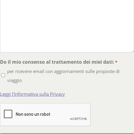
Do il mio consenso al trattamento dei miei dati:
*
per ricevere email con aggiornamenti sulle proposte di
viaggio
Leggi l'Informativa sulla Privacy