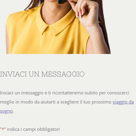
INVIACI UN MESSAGGIO
Inviaci un messaggio e ti ricontatteremo subito per conoscerci
meglio in modo da aiutarti a scegliere il tuo prossimo
viaggio da
sogno
.
"
" indica i campi obbligatori
*