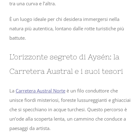
tra una curva e l’altra.
È un luogo ideale per chi desidera immergersi nella
natura più autentica, lontano dalle rotte turistiche più
battute.
L’orizzonte segreto di Aysén: la
Carretera Austral e i suoi tesori
La
Carretera Austral Norte
è un filo conduttore che
unisce fiordi misteriosi, foreste lussureggianti e ghiacciai
che si specchiano in acque turchesi. Questo percorso è
un’ode alla scoperta lenta, un cammino che conduce a
paesaggi da artista.