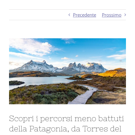
Precedente
Prossimo
Ingrandisci
immagine
Scopri i percorsi meno battuti
della Patagonia, da Torres del