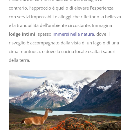
contrario, l’approccio è quello di elevare l’esperienza
con servizi impeccabili e alloggi che riflettono la bellezza
e la tranquillità dell’ambiente circostante. Immagina
lodge intimi
, spesso
immersi nella natura
, dove il
risveglio è accompagnato dalla vista di un lago o di una
cima montuosa, e dove la cucina locale esalta i sapori
della terra.