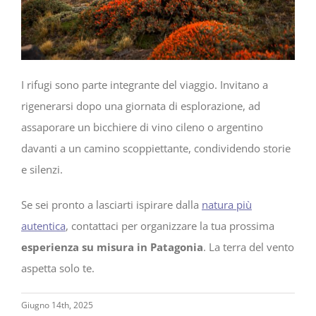
I rifugi sono parte integrante del viaggio. Invitano a
rigenerarsi dopo una giornata di esplorazione, ad
assaporare un bicchiere di vino cileno o argentino
davanti a un camino scoppiettante, condividendo storie
e silenzi.
Se sei pronto a lasciarti ispirare dalla
natura più
autentica
, contattaci per organizzare la tua prossima
esperienza su misura in Patagonia
. La terra del vento
aspetta solo te.
Giugno 14th, 2025