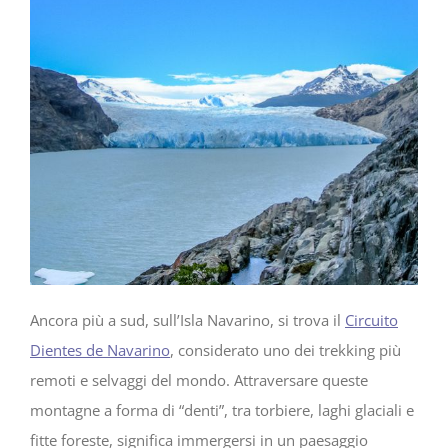
Ancora più a sud, sull’Isla Navarino, si trova il
Circuito
Dientes de Navarino
, considerato uno dei trekking più
remoti e selvaggi del mondo. Attraversare queste
montagne a forma di “denti”, tra torbiere, laghi glaciali e
fitte foreste, significa immergersi in un paesaggio