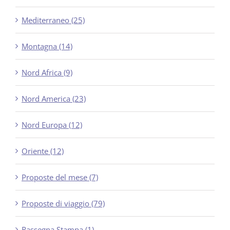
Mediterraneo (25)
Montagna (14)
Nord Africa (9)
Nord America (23)
Nord Europa (12)
Oriente (12)
Proposte del mese (7)
Proposte di viaggio (79)
Rassegna Stampa (1)