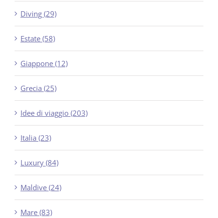
Diving (29)
Estate (58)
Giappone (12)
Grecia (25)
Idee di viaggio (203)
Italia (23)
Luxury (84)
Maldive (24)
Mare (83)