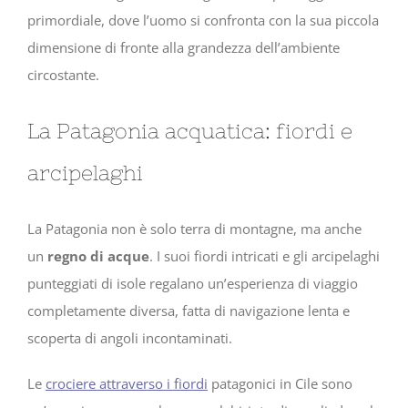
primordiale, dove l’uomo si confronta con la sua piccola
dimensione di fronte alla grandezza dell’ambiente
circostante.
La Patagonia acquatica: fiordi e
arcipelaghi
La Patagonia non è solo terra di montagne, ma anche
un
regno di acque
. I suoi fiordi intricati e gli arcipelaghi
punteggiati di isole regalano un’esperienza di viaggio
completamente diversa, fatta di navigazione lenta e
scoperta di angoli incontaminati.
Le
crociere attraverso i fiordi
patagonici in Cile sono