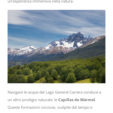
un’esperienza immersiva nella natura.
Navigare le acque del Lago General Carrera conduce a
un altro prodigio naturale: le
Capillas de Mármol
.
Queste formazioni rocciose, scolpite dal tempo e