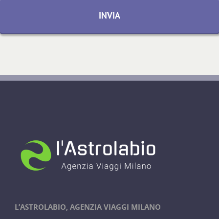
L’ASTROLABIO, AGENZIA VIAGGI MILANO