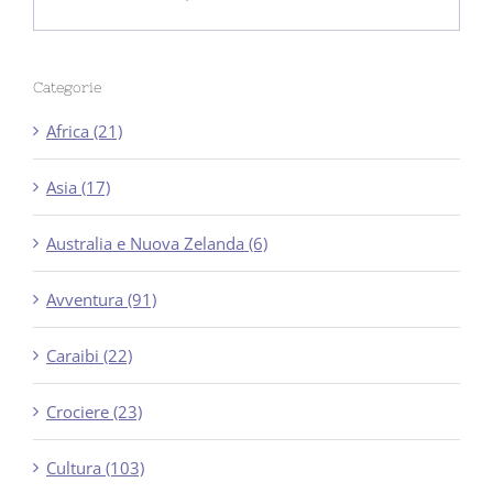
Categorie
Africa (21)
Asia (17)
Australia e Nuova Zelanda (6)
Avventura (91)
Caraibi (22)
Crociere (23)
Cultura (103)