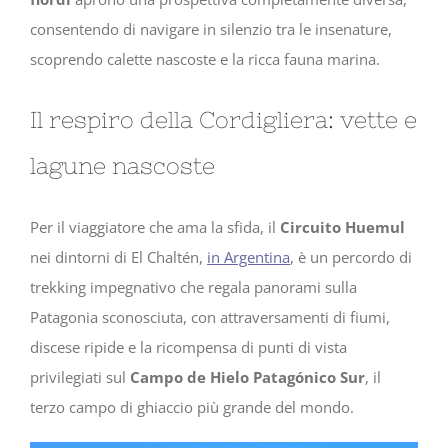
consentendo di navigare in silenzio tra le insenature,
scoprendo calette nascoste e la ricca fauna marina.
Il respiro della Cordigliera: vette e
lagune nascoste
Per il viaggiatore che ama la sfida, il
Circuito Huemul
nei dintorni di El Chaltén,
in Argentina
, è un percordo di
trekking impegnativo che regala panorami sulla
Patagonia sconosciuta, con attraversamenti di fiumi,
discese ripide e la ricompensa di punti di vista
privilegiati sul
Campo de Hielo Patagónico Sur
, il
terzo campo di ghiaccio più grande del mondo.