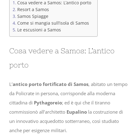
Cosa vedere a Samos: L’antico porto
Resort a Samos
Samos Spiagge
Come si mangia sull’isola di Samos
Le escusioni a Samos
Cosa vedere a Samos: L’antico
porto
L’
antico porto fortificato di Samos
, abitato un tempo
da Policrate in persona, corrisponde alla moderna
cittadina di
Pythagoreio
; ed è qui che il tiranno
commissionò all’architetto
Eupalino
la costruzione di
un innovativo acquedotto sotterraneo, così studiato
anche per esigenze militari.