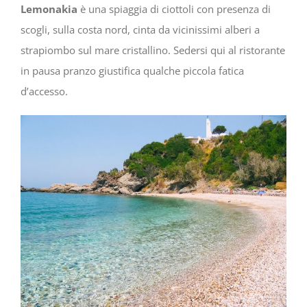
Lemonakia
è una spiaggia di ciottoli con presenza di
scogli, sulla costa nord, cinta da vicinissimi alberi a
strapiombo sul mare cristallino. Sedersi qui al ristorante
in pausa pranzo giustifica qualche piccola fatica
d’accesso.