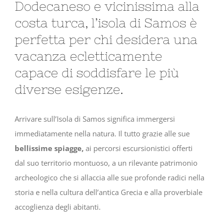
Dodecaneso e vicinissima alla
costa turca, l’isola di Samos è
perfetta per chi desidera una
vacanza ecletticamente
capace di soddisfare le più
diverse esigenze.
Arrivare sull’Isola di Samos significa immergersi
immediatamente nella natura. Il tutto grazie alle sue
bellissime spiagge,
ai percorsi escursionistici offerti
dal suo territorio montuoso, a un rilevante patrimonio
archeologico che si allaccia alle sue profonde radici nella
storia e nella cultura dell’antica Grecia e alla proverbiale
accoglienza degli abitanti.