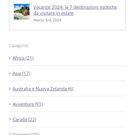
Vacanze 2024: le 7 destinazioni esotiche
da visitare in estate
Marzo 3rd, 2024
Categorie
Africa (21)
Asia (17)
Australia e Nuova Zelanda (6)
Avventura (91)
Caraibi (22)
Crociere (23)