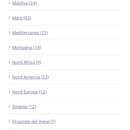
Maldive (24)
Mare (83)
Mediterraneo (25)
Montagna (14)
Nord Africa (9)
Nord America (23)
Nord Europa (12)
Oriente (12)
Proposte del mese (7)