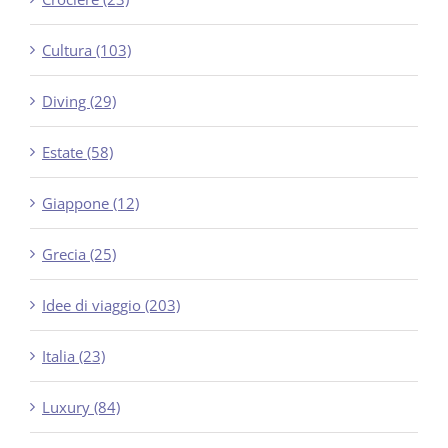
Cultura (103)
Diving (29)
Estate (58)
Giappone (12)
Grecia (25)
Idee di viaggio (203)
Italia (23)
Luxury (84)