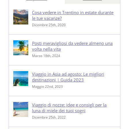
Cosa vedere in Trentino in estate durante
le tue vacanze?
Dicembre 25th, 2020
Posti meravigliosi da vedere almeno una
volta nella vita
Marzo 18th, 2024
Viaggio in Asia ad agosto: Le migliori
destinazioni | Guida 2023
Maggio 22nd, 2023
Viaggio di nozze: idee e consigli per la
luna di miele dei tuoi sogni
Dicembre 25th, 2022