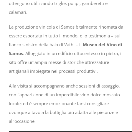
ottengono utilizzando triglie, polipi, gamberetti e
calamari.
La produzione vinicola di Samos è talmente rinomata da
essere esportata in tutto il mondo, e lo testimonia – sul
fianco sinistro della baia di Vathi – il
Museo del Vino di
Samos
. Alloggiato in un edificio ottocentesco in pietra, il
sito offre un’ampia messe di storiche attrezzature
artigianali impiegate nei processi produttivi.
Alla visita si accompagnano anche sessioni di assaggio,
con l’apparizione di un imperdibile vino dolce moscato
locale; ed è sempre emozionante farsi consigliare
ovunque a tavola la bottiglia più adatta alle pietanze e
all’occasione.