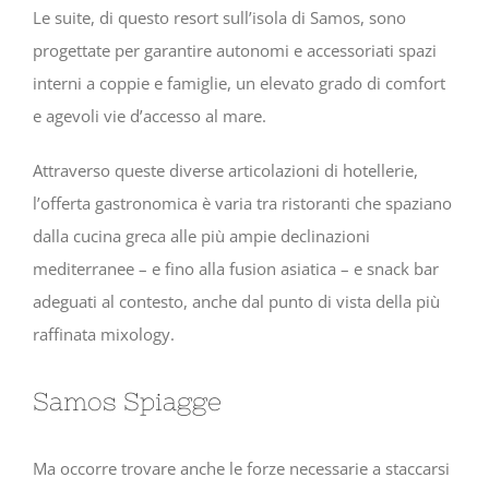
Le suite, di questo resort sull’isola di Samos, sono
progettate per garantire autonomi e accessoriati spazi
interni a coppie e famiglie, un elevato grado di comfort
e agevoli vie d’accesso al mare.
Attraverso queste diverse articolazioni di hotellerie,
l’offerta gastronomica è varia tra ristoranti che spaziano
dalla cucina greca alle più ampie declinazioni
mediterranee – e fino alla fusion asiatica – e snack bar
adeguati al contesto, anche dal punto di vista della più
raffinata mixology.
Samos Spiagge
Ma occorre trovare anche le forze necessarie a staccarsi