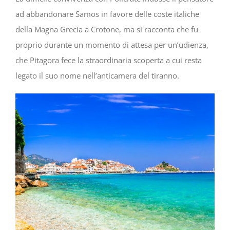
ad abbandonare Samos in favore delle coste italiche
della Magna Grecia a Crotone, ma si racconta che fu
proprio durante un momento di attesa per un’udienza,
che Pitagora fece la straordinaria scoperta a cui resta
legato il suo nome nell’anticamera del tiranno.