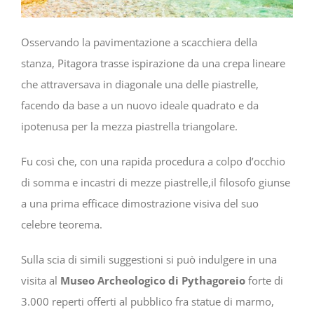
Osservando la pavimentazione a scacchiera della
stanza, Pitagora trasse ispirazione da una crepa lineare
che attraversava in diagonale una delle piastrelle,
facendo da base a un nuovo ideale quadrato e da
ipotenusa per la mezza piastrella triangolare.
Fu così che, con una rapida procedura a colpo d’occhio
di somma e incastri di mezze piastrelle,il filosofo giunse
a una prima efficace dimostrazione visiva del suo
celebre teorema.
Sulla scia di simili suggestioni si può indulgere in una
visita al
Museo Archeologico di Pythagoreio
forte di
3.000 reperti offerti al pubblico fra statue di marmo,