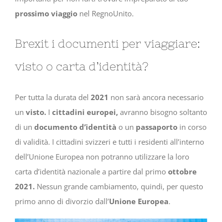
prossimo viaggio
nel RegnoUnito.
Brexit i documenti per viaggiare:
visto o carta d’identità?
Per tutta la durata del
2021
non sarà ancora necessario
un
visto.
I
cittadini europei
,
avranno bisogno soltanto
di un
documento d’identità
o un
passaporto
in corso
di validità. I cittadini svizzeri e tutti i residenti all’interno
dell’Unione Europea non potranno utilizzare la loro
carta d’identità nazionale a partire dal primo
ottobre
2021.
Nessun grande cambiamento, quindi, per questo
primo anno di divorzio dall’
Unione Europea
.