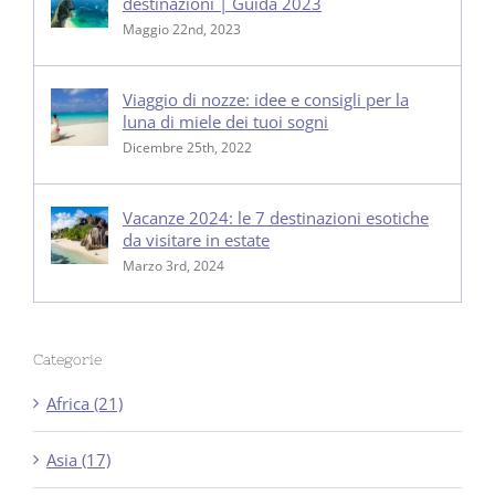
destinazioni | Guida 2023
Maggio 22nd, 2023
Viaggio di nozze: idee e consigli per la
luna di miele dei tuoi sogni
Dicembre 25th, 2022
Vacanze 2024: le 7 destinazioni esotiche
da visitare in estate
Marzo 3rd, 2024
Categorie
Africa (21)
Asia (17)