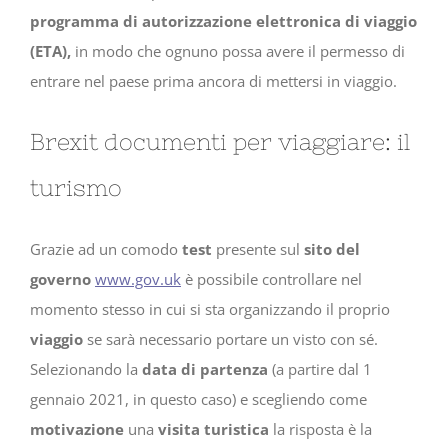
programma di autorizzazione elettronica di viaggio
(ETA),
in modo che ognuno possa avere il permesso di
entrare nel paese prima ancora di mettersi in viaggio.
Brexit documenti per viaggiare: il
turismo
Grazie ad un comodo
test
presente sul
sito del
governo
www.gov.uk
è possibile controllare nel
momento stesso in cui si sta organizzando il proprio
viaggio
se sarà necessario portare un visto con sé.
Selezionando la
data
di partenza
(a partire dal 1
gennaio 2021, in questo caso) e scegliendo come
motivazione
una
visita turistica
la risposta è la