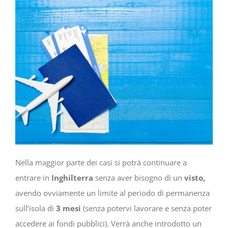
Nella maggior parte dei casi si potrà continuare a
entrare in
Inghilterra
senza aver bisogno di un
visto,
avendo ovviamente un limite al periodo di permanenza
sull’isola di
3 mesi
(senza potervi lavorare e senza poter
accedere ai fondi pubblici). Verrà anche introdotto un