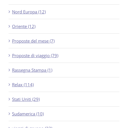
Nord Europa (12)
Oriente (12)
Proposte del mese (7)
Proposte di viaggio (79)
Rassegna Stampa (1)
Relax (114)
Stati Uniti (29)
Sudamerica (10)