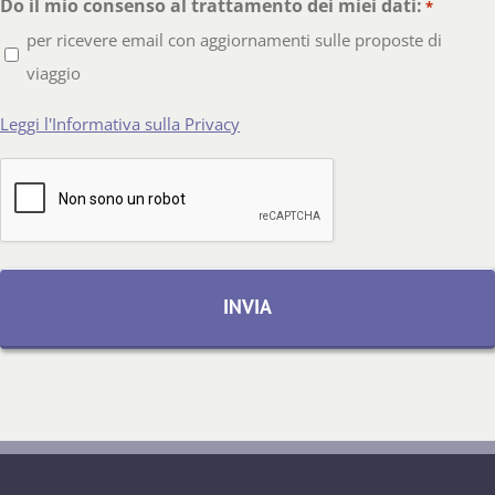
Do il mio consenso al trattamento dei miei dati:
*
per ricevere email con aggiornamenti sulle proposte di
viaggio
Leggi l'Informativa sulla Privacy