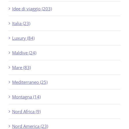
Idee di viaggio (203)
Italia (23)
Luxury (84)
Maldive (24)
Mare (83)
Mediterraneo (25)
Montagna (14)
Nord Africa (9)
Nord America (23)