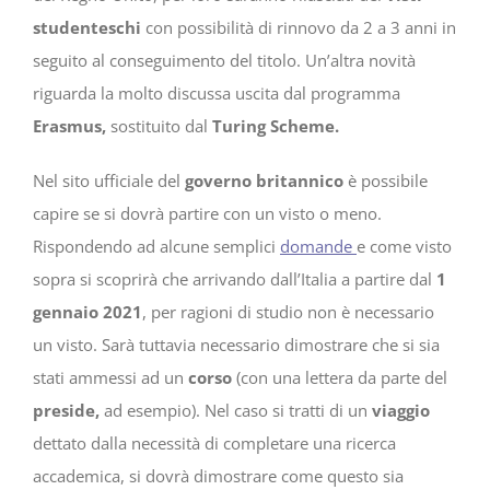
studenteschi
con possibilità di rinnovo da 2 a 3 anni in
seguito al conseguimento del titolo. Un’altra novità
riguarda la molto discussa uscita dal programma
Erasmus,
sostituito dal
Turing Scheme.
Nel sito ufficiale del
governo britannico
è possibile
capire se si dovrà partire con un visto o meno.
Rispondendo ad alcune semplici
domande
e come visto
sopra si scoprirà che arrivando dall’Italia a partire dal
1
gennaio 2021
, per ragioni di studio non è necessario
un visto. Sarà tuttavia necessario dimostrare che si sia
stati ammessi ad un
corso
(con una lettera da parte del
preside,
ad esempio). Nel caso si tratti di un
viaggio
dettato dalla necessità di completare una ricerca
accademica, si dovrà dimostrare come questo sia