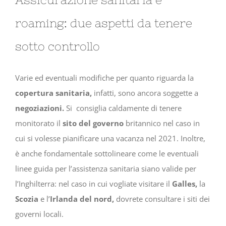
roaming: due aspetti da tenere
sotto controllo
Varie ed eventuali modifiche per quanto riguarda la
copertura sanitaria,
infatti, sono ancora soggette a
negoziazioni.
Si consiglia caldamente di tenere
monitorato il
sito del governo
britannico nel caso in
cui si volesse pianificare una vacanza nel 2021. Inoltre,
è anche fondamentale sottolineare come le eventuali
linee guida per l’assistenza sanitaria siano valide per
l’Inghilterra: nel caso in cui vogliate visitare il
Galles,
la
Scozia
e l’
Irlanda del nord,
dovrete consultare i siti dei
governi locali.