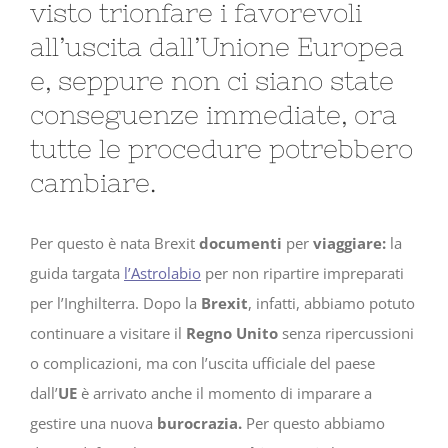
visto trionfare i favorevoli
all’uscita dall’Unione Europea
e, seppure non ci siano state
conseguenze immediate, ora
tutte le procedure potrebbero
cambiare.
Per questo è nata Brexit
documenti
per
viaggiare:
la
guida targata
l’Astrolabio
per non ripartire impreparati
per l’Inghilterra. Dopo la
Brexit
, infatti, abbiamo potuto
continuare a visitare il
Regno Unito
senza ripercussioni
o complicazioni, ma con l’uscita ufficiale del paese
dall’
UE
è arrivato anche il momento di imparare a
gestire una nuova
burocrazia.
Per questo abbiamo