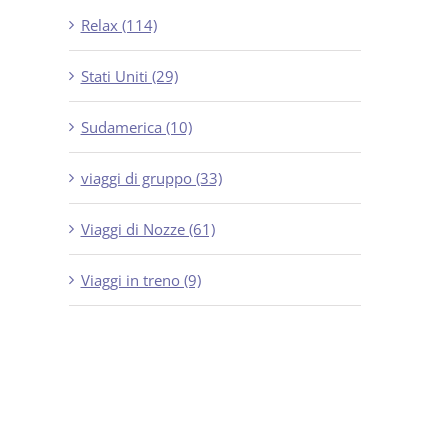
Relax (114)
Stati Uniti (29)
Sudamerica (10)
viaggi di gruppo (33)
Viaggi di Nozze (61)
Viaggi in treno (9)