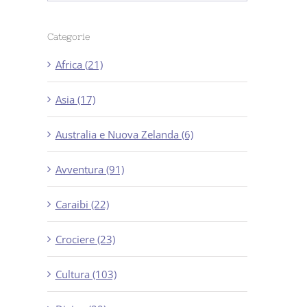
Categorie
Africa (21)
Asia (17)
Australia e Nuova Zelanda (6)
Avventura (91)
Caraibi (22)
Crociere (23)
Cultura (103)