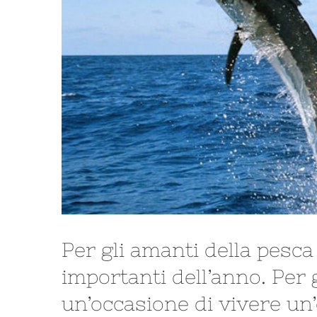
Per gli amanti della pesca
importanti dell’anno. Per
un’occasione di vivere un’