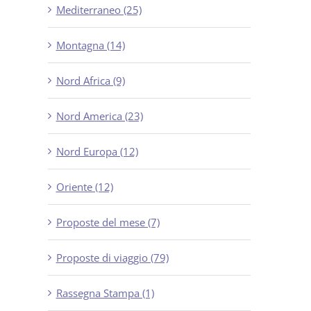
Mediterraneo (25)
Montagna (14)
Nord Africa (9)
Nord America (23)
Nord Europa (12)
Oriente (12)
Proposte del mese (7)
Proposte di viaggio (79)
Rassegna Stampa (1)