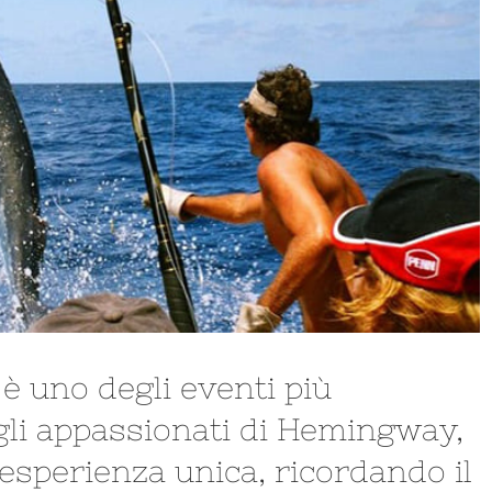
 è uno degli eventi più
 gli appassionati di Hemingway,
esperienza unica, ricordando il