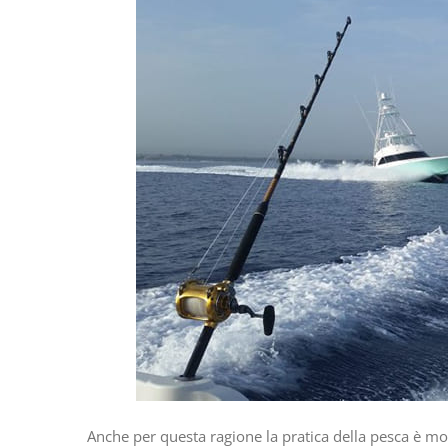
Anche per questa ragione la pratica della pesca è mo