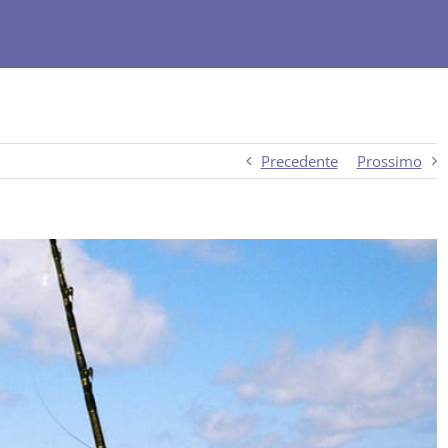
Precedente
Prossimo