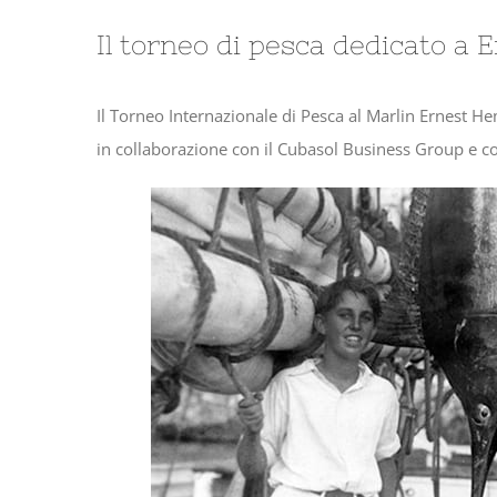
Il torneo di pesca dedicato 
Il Torneo Internazionale di Pesca al Marlin Ernest 
in collaborazione con il Cubasol Business Group e c