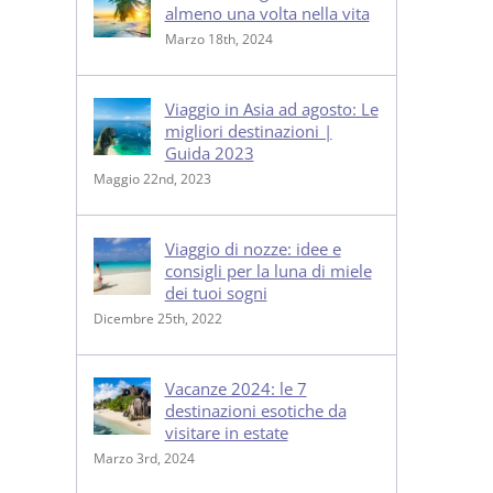
almeno una volta nella vita
Marzo 18th, 2024
Viaggio in Asia ad agosto: Le
migliori destinazioni |
Guida 2023
Maggio 22nd, 2023
Viaggio di nozze: idee e
consigli per la luna di miele
dei tuoi sogni
Dicembre 25th, 2022
Vacanze 2024: le 7
destinazioni esotiche da
visitare in estate
Marzo 3rd, 2024