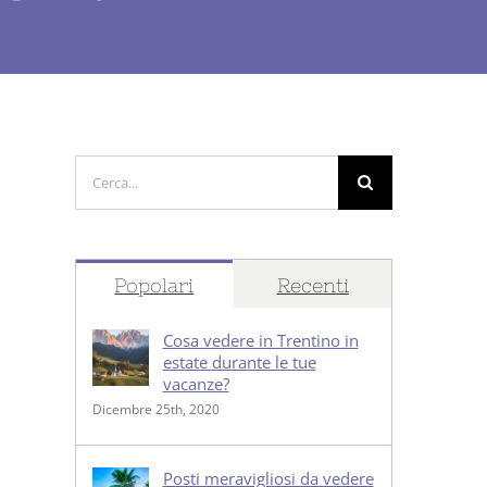
Cerca
per:
Popolari
Recenti
Cosa vedere in Trentino in
estate durante le tue
vacanze?
Dicembre 25th, 2020
Posti meravigliosi da vedere