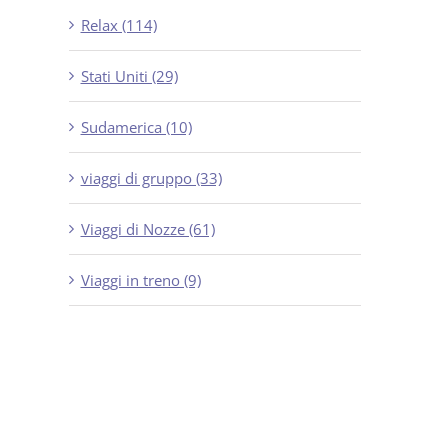
Relax (114)
Stati Uniti (29)
Sudamerica (10)
viaggi di gruppo (33)
Viaggi di Nozze (61)
Viaggi in treno (9)