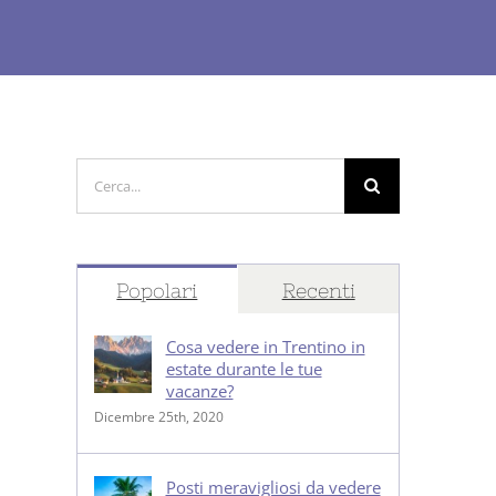
Cerca
per:
Popolari
Recenti
Cosa vedere in Trentino in
estate durante le tue
vacanze?
Dicembre 25th, 2020
Posti meravigliosi da vedere