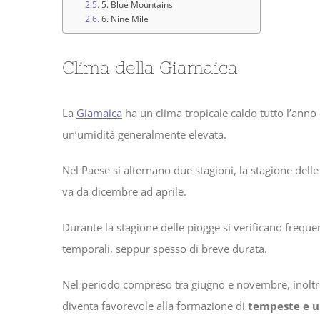
5. Blue Mountains
6. Nine Mile
Clima della Giamaica
La
Giamaica
ha un clima tropicale caldo tutto l’anno
un’umidità generalmente elevata.
Nel Paese si alternano due stagioni, la stagione del
va da dicembre ad aprile.
Durante la stagione delle piogge si verificano freque
temporali, seppur spesso di breve durata.
Nel periodo compreso tra giugno e novembre, inoltre, 
diventa favorevole alla formazione di
tempeste e u