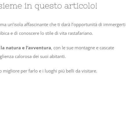
sieme in questo articolo!
ma un’isola affascinante che ti darà l’opportunità di immergerti
ica e di conoscere lo stile di vita rastafariano.
a
la natura e l’avventura
, con le sue montagne e cascate
glienza calorosa dei suoi abitanti.
migliore per farlo e i luoghi più belli da visitare.