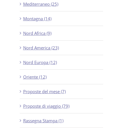
Mediterraneo (25)
Montagna (14)
Nord Africa (9)
Nord America (23)
Nord Europa (12)
Oriente (12)
Proposte del mese (7)
Proposte di viaggio (79)
Rassegna Stampa (1)