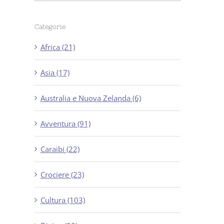
Categorie
Africa (21)
Asia (17)
Australia e Nuova Zelanda (6)
Avventura (91)
Caraibi (22)
Crociere (23)
Cultura (103)