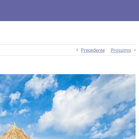
Precedente
Prossimo