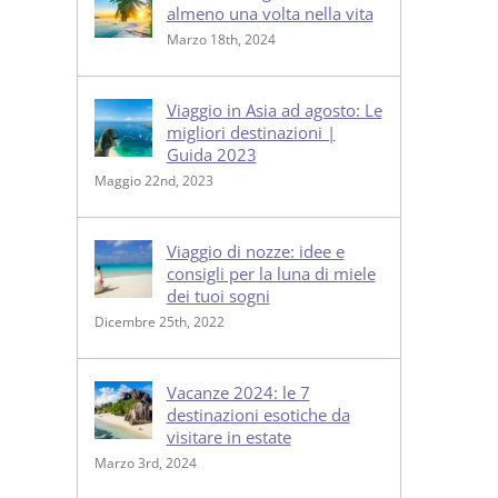
almeno una volta nella vita
Marzo 18th, 2024
Viaggio in Asia ad agosto: Le
migliori destinazioni |
Guida 2023
Maggio 22nd, 2023
Viaggio di nozze: idee e
consigli per la luna di miele
dei tuoi sogni
Dicembre 25th, 2022
Vacanze 2024: le 7
destinazioni esotiche da
visitare in estate
Marzo 3rd, 2024