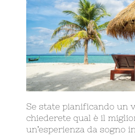
Se state pianificando un v
chiederete qual è il migli
un’esperienza da sogno in