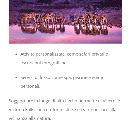
Attività personalizzate, come safari privati o
escursioni fotografiche.
Servizi di lusso come spa, piscine e guide
personali.
Soggiornare in lodge di alto livello permette di vivere le
Victoria Falls con comfort e stile, senza rinunciare alla
vicinanza alla natura.