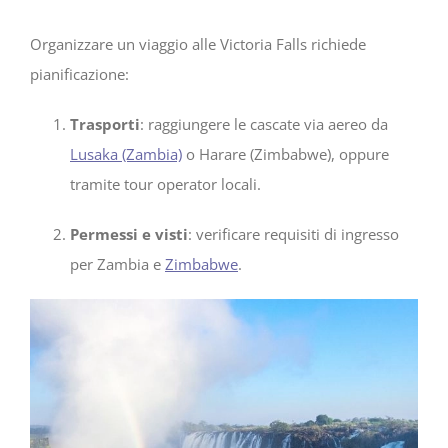
Organizzare un viaggio alle Victoria Falls richiede
pianificazione:
Trasporti
: raggiungere le cascate via aereo da
Lusaka (Zambia)
o Harare (Zimbabwe), oppure
tramite tour operator locali.
Permessi e visti
: verificare requisiti di ingresso
per Zambia e
Zimbabwe
.