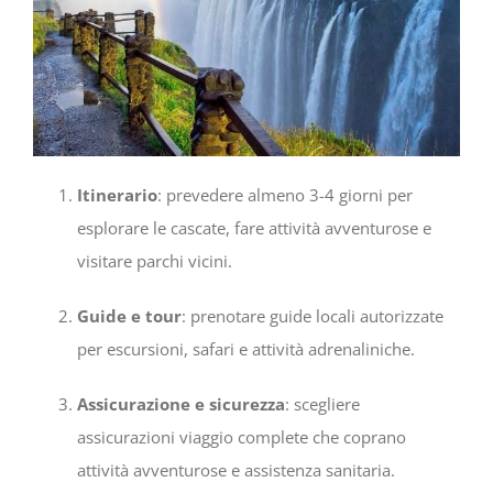
Itinerario
: prevedere almeno 3-4 giorni per
esplorare le cascate, fare attività avventurose e
visitare parchi vicini.
Guide e tour
: prenotare guide locali autorizzate
per escursioni, safari e attività adrenaliniche.
Assicurazione e sicurezza
: scegliere
assicurazioni viaggio complete che coprano
attività avventurose e assistenza sanitaria.