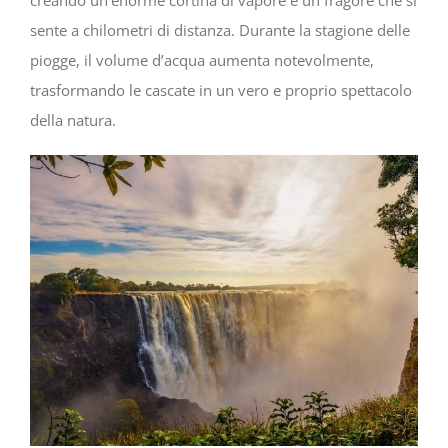
sente a chilometri di distanza. Durante la stagione delle
piogge, il volume d’acqua aumenta notevolmente,
trasformando le cascate in un vero e proprio spettacolo
della natura.