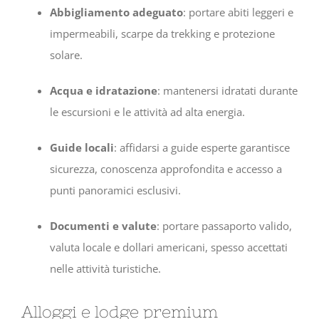
Abbigliamento adeguato
: portare abiti leggeri e
impermeabili, scarpe da trekking e protezione
solare.
Acqua e idratazione
: mantenersi idratati durante
le escursioni e le attività ad alta energia.
Guide locali
: affidarsi a guide esperte garantisce
sicurezza, conoscenza approfondita e accesso a
punti panoramici esclusivi.
Documenti e valute
: portare passaporto valido,
valuta locale e dollari americani, spesso accettati
nelle attività turistiche.
Alloggi e lodge premium