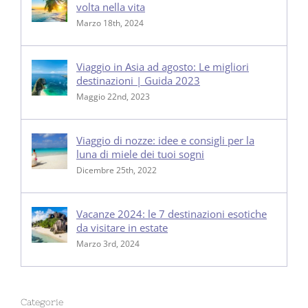
volta nella vita
Marzo 18th, 2024
Viaggio in Asia ad agosto: Le migliori
destinazioni | Guida 2023
Maggio 22nd, 2023
Viaggio di nozze: idee e consigli per la
luna di miele dei tuoi sogni
Dicembre 25th, 2022
Vacanze 2024: le 7 destinazioni esotiche
da visitare in estate
Marzo 3rd, 2024
Categorie