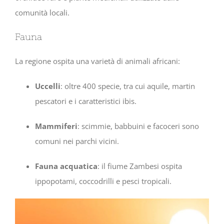
comunità locali.
Fauna
La regione ospita una varietà di animali africani:
Uccelli
: oltre 400 specie, tra cui aquile, martin
pescatori e i caratteristici ibis.
Mammiferi
: scimmie, babbuini e facoceri sono
comuni nei parchi vicini.
Fauna acquatica
: il fiume Zambesi ospita
ippopotami, coccodrilli e pesci tropicali.