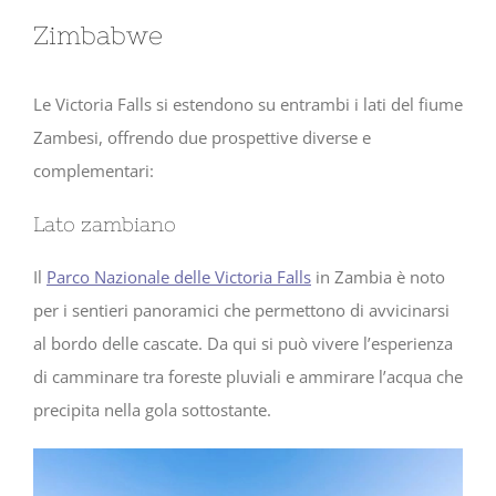
Zimbabwe
Le Victoria Falls si estendono su entrambi i lati del fiume
Zambesi, offrendo due prospettive diverse e
complementari:
Lato zambiano
Il
Parco Nazionale delle Victoria Falls
in Zambia è noto
per i sentieri panoramici che permettono di avvicinarsi
al bordo delle cascate. Da qui si può vivere l’esperienza
di camminare tra foreste pluviali e ammirare l’acqua che
precipita nella gola sottostante.