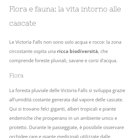
Flora e fauna: la vita intorno alle
cascate
Le Victoria Falls non sono solo acqua e rocce: la zona
circostante ospita una
ricca biodiversità
, che
comprende foreste pluviali, savane e corsi d’acqua.
Flora
La foresta pluviale delle Victoria Falls si sviluppa grazie
all’umidità costante generata dal vapore delle cascate.
Qui si trovano felci giganti, alberi tropicali e piante
endemiche che prosperano in un ambiente unico e
protetto. Durante le passeggiate, è possibile osservare
orchidee rare e piante medicinali utilizzate dalle