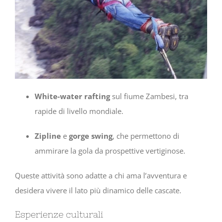
White-water rafting
sul fiume Zambesi, tra
rapide di livello mondiale.
Zipline
e
gorge swing
, che permettono di
ammirare la gola da prospettive vertiginose.
Queste attività sono adatte a chi ama l’avventura e
desidera vivere il lato più dinamico delle cascate.
Esperienze culturali