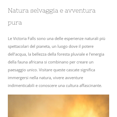
Natura selvaggia e avventura
pura
Le Victoria Falls sono una delle esperienze naturali più
spettacolari del pianeta, un luogo dove il potere
dell’acqua, la bellezza della foresta pluviale e l’energia
della fauna africana si combinano per creare un
paesaggio unico. Visitare queste cascate significa
immergersi nella natura, vivere avventure
indimenticabili e conoscere una cultura affascinante.