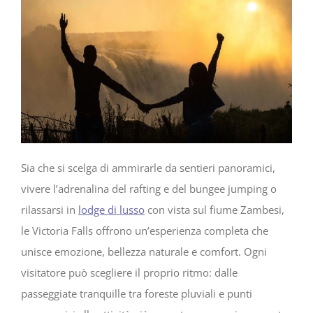
Sia che si scelga di ammirarle da sentieri panoramici,
vivere l’adrenalina del rafting e del bungee jumping o
rilassarsi in
lodge di lusso
con vista sul fiume Zambesi,
le Victoria Falls offrono un’esperienza completa che
unisce emozione, bellezza naturale e comfort. Ogni
visitatore può scegliere il proprio ritmo: dalle
passeggiate tranquille tra foreste pluviali e punti