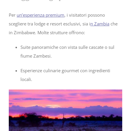
Per
un’esperienza premium
, i visitatori possono
scegliere tra lodge e resort esclusivi, sia i
n Zambia
che
in Zimbabwe. Molte strutture offrono:
Suite panoramiche con vista sulle cascate o sul
fiume Zambesi.
Esperienze culinarie gourmet con ingredienti
locali.