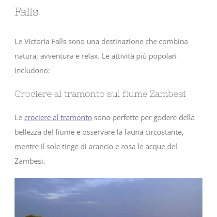
Falls
Le Victoria Falls sono una destinazione che combina
natura, avventura e relax. Le attività più popolari
includono:
Crociere al tramonto sul fiume Zambesi
Le
crociere al tramonto
sono perfette per godere della
bellezza del fiume e osservare la fauna circostante,
mentre il sole tinge di arancio e rosa le acque del
Zambesi.