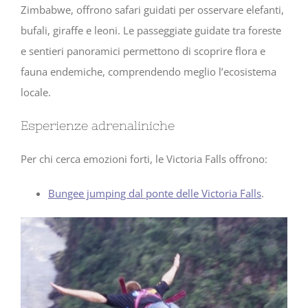
Zimbabwe, offrono safari guidati per osservare elefanti,
bufali, giraffe e leoni. Le passeggiate guidate tra foreste
e sentieri panoramici permettono di scoprire flora e
fauna endemiche, comprendendo meglio l’ecosistema
locale.
Esperienze adrenaliniche
Per chi cerca emozioni forti, le Victoria Falls offrono:
Bungee jumping dal ponte delle Victoria Falls
.