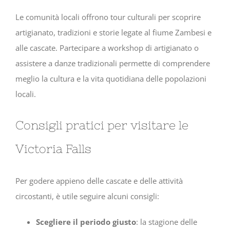
Le comunità locali offrono tour culturali per scoprire
artigianato, tradizioni e storie legate al fiume Zambesi e
alle cascate. Partecipare a workshop di artigianato o
assistere a danze tradizionali permette di comprendere
meglio la cultura e la vita quotidiana delle popolazioni
locali.
Consigli pratici per visitare le
Victoria Falls
Per godere appieno delle cascate e delle attività
circostanti, è utile seguire alcuni consigli:
Scegliere il periodo giusto
: la stagione delle