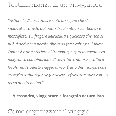
Testimonianza di un viaggiatore
“Visitare le Victoria Falls è stato un sogno che si è
realizzato. La vista dal ponte tra Zambia e Zimbabwe è
mozzafiato, e il fragore dell’acqua è qualcosa che non si
può descrivere a parole. Abbiamo fatto rafting sul fiume
Zambesi e una crociera al tramonto, e ogni momento era
magico. La combinazione di avventura, natura e cultura
locale rende questo viaggio unico. È una destinazione che
consiglio a chiunque voglia vivere l’Africa autentica con un
tocco di adrenalina.”
—
Alessandro, viaggiatore e fotografo naturalista
Come organizzare il viaggio