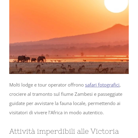
Molti lodge e tour operator offrono
safari fotografici
,
crociere al tramonto sul fiume Zambesi e passeggiate
guidate per avvistare la fauna locale, permettendo ai
visitatori di vivere l’Africa in modo autentico.
Attività imperdibili alle Victoria