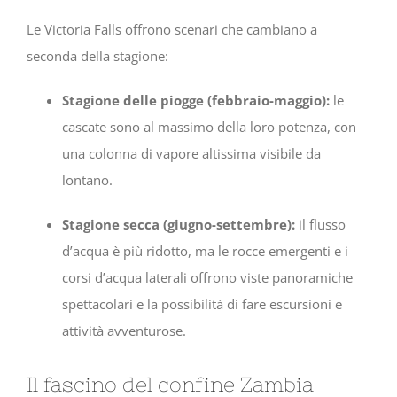
Le Victoria Falls offrono scenari che cambiano a
seconda della stagione:
Stagione delle piogge (febbraio-maggio):
le
cascate sono al massimo della loro potenza, con
una colonna di vapore altissima visibile da
lontano.
Stagione secca (giugno-settembre):
il flusso
d’acqua è più ridotto, ma le rocce emergenti e i
corsi d’acqua laterali offrono viste panoramiche
spettacolari e la possibilità di fare escursioni e
attività avventurose.
Il fascino del confine Zambia-