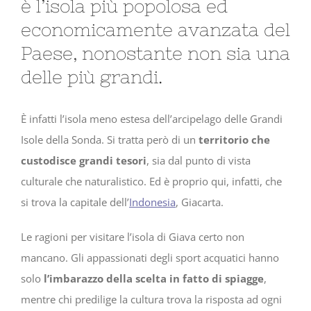
è l’isola più popolosa ed
economicamente avanzata del
Paese, nonostante non sia una
delle più grandi.
È infatti l’isola meno estesa dell’arcipelago delle Grandi
Isole della Sonda. Si tratta però di un
territorio che
custodisce grandi tesori
, sia dal punto di vista
culturale che naturalistico. Ed è proprio qui, infatti, che
si trova la capitale dell’
Indonesia
, Giacarta.
Le ragioni per visitare l’isola di Giava certo non
mancano. Gli appassionati degli sport acquatici hanno
solo
l’imbarazzo della scelta in fatto di spiagge
,
mentre chi predilige la cultura trova la risposta ad ogni