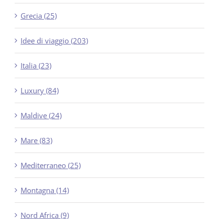
Grecia (25)
Idee di viaggio (203)
Italia (23)
Luxury (84)
Maldive (24)
Mare (83)
Mediterraneo (25)
Montagna (14)
Nord Africa (9)