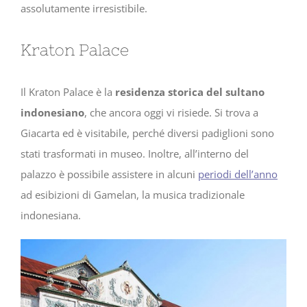
assolutamente irresistibile.
Kraton Palace
Il Kraton Palace è la
residenza storica del sultano
indonesiano
, che ancora oggi vi risiede. Si trova a
Giacarta ed è visitabile, perché diversi padiglioni sono
stati trasformati in museo. Inoltre, all’interno del
palazzo è possibile assistere in alcuni
periodi dell’anno
ad esibizioni di Gamelan, la musica tradizionale
indonesiana.