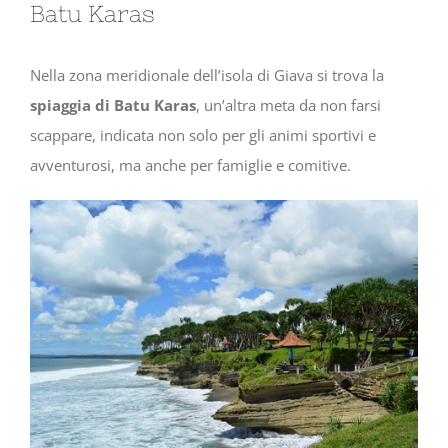
Batu Karas
Nella zona meridionale dell’isola di Giava si trova la
spiaggia di Batu Karas
, un’altra meta da non farsi
scappare, indicata non solo per gli animi sportivi e
avventurosi, ma anche per famiglie e comitive.