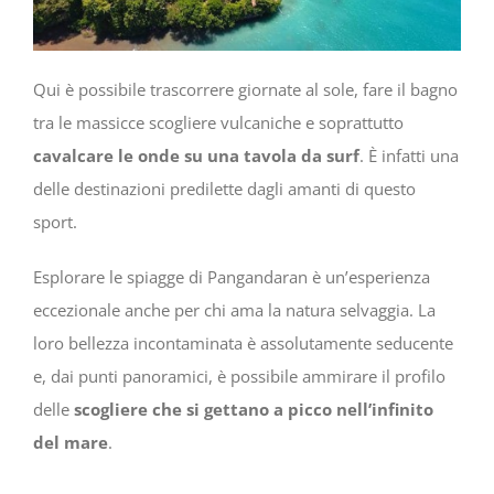
Qui è possibile trascorrere giornate al sole, fare il bagno
tra le massicce scogliere vulcaniche e soprattutto
cavalcare le onde su una tavola da surf
. È infatti una
delle destinazioni predilette dagli amanti di questo
sport.
Esplorare le spiagge di Pangandaran è un’esperienza
eccezionale anche per chi ama la natura selvaggia. La
loro bellezza incontaminata è assolutamente seducente
e, dai punti panoramici, è possibile ammirare il profilo
delle
scogliere che si gettano a picco nell’infinito
del mare
.