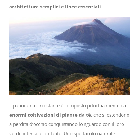
architetture semplici e linee essenziali
.
Il panorama circostante è composto principalmente da
enormi coltivazioni di piante da tè
, che si estendono
a perdita d’occhio conquistando lo sguardo con il loro
verde intenso e brillante. Uno spettacolo naturale