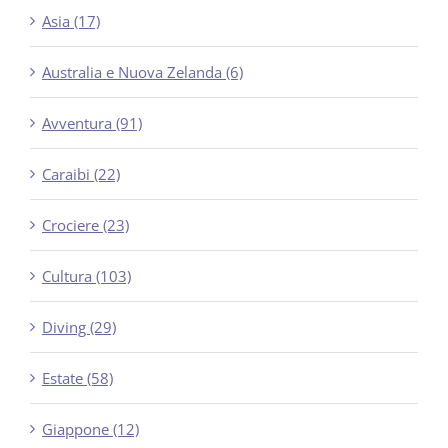
Asia (17)
Australia e Nuova Zelanda (6)
Avventura (91)
Caraibi (22)
Crociere (23)
Cultura (103)
Diving (29)
Estate (58)
Giappone (12)