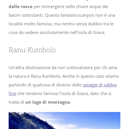
dalle rocce
per immergersi nelle chiare acque dei
bacini sottostanti. Questo fantasticocanyon non è una
località molto famosa, ma rientra senza dubbio tra le
cose da vedere assolutamente nell’isola di Giava.
Ranu Kumbolo
Un’altra destinazione da non sottovalutare per chi ama
la natura è Ranu Kumbolo. Anche in questo caso stiamo
parlando di qualcosa di diverso dalle
spiagge di sabbia
fine
che rendono famosa l’isola di Giava, dato che si
tratta di
un lago di montagna
.