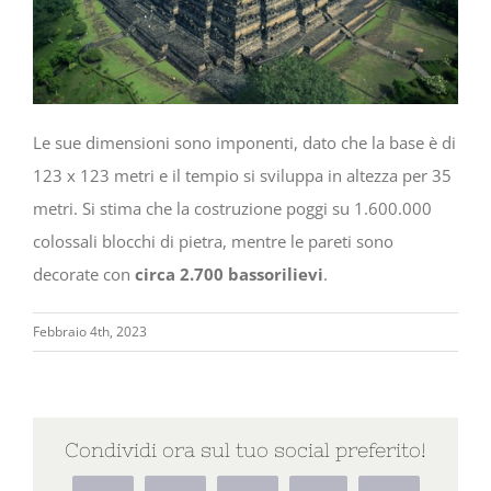
Le sue dimensioni sono imponenti, dato che la base è di
123 x 123 metri e il tempio si sviluppa in altezza per 35
metri. Si stima che la costruzione poggi su 1.600.000
colossali blocchi di pietra, mentre le pareti sono
decorate con
circa 2.700 bassorilievi
.
Febbraio 4th, 2023
Condividi ora sul tuo social preferito!