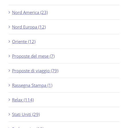
Nord America (23)
Nord Europa (12)
Oriente (12)
Proposte del mese (7)
Proposte di viaggio (79)
Rassegna Stampa (1)
Relax (114)
Stati Uniti (29)