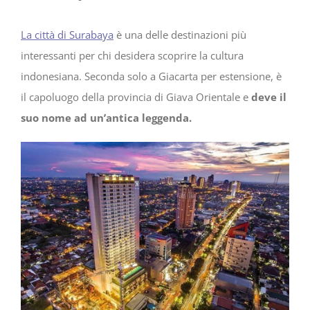
La città di Surabaya
è una delle destinazioni più
interessanti per chi desidera scoprire la cultura
indonesiana. Seconda solo a Giacarta per estensione, è
il capoluogo della provincia di Giava Orientale e
deve il
suo nome ad un’antica leggenda.