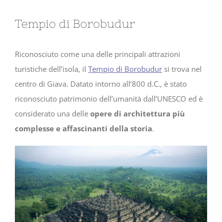
Tempio di Borobudur
Riconosciuto come una delle principali attrazioni
turistiche dell’isola, il
Tempio di Borobudur
si trova nel
centro di Giava. Datato intorno all’800 d.C., è stato
riconosciuto patrimonio dell’umanità dall’UNESCO ed è
considerato una delle
opere di architettura più
complesse e affascinanti della storia
.