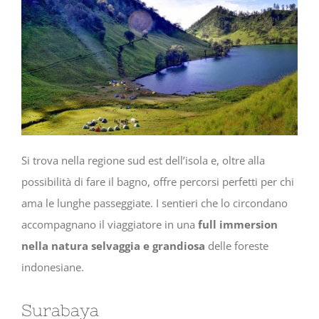
Si trova nella regione sud est dell’isola e, oltre alla
possibilità di fare il bagno, offre percorsi perfetti per chi
ama le lunghe passeggiate. I sentieri che lo circondano
accompagnano il viaggiatore in una
full immersion
nella natura selvaggia e grandiosa
delle foreste
indonesiane.
Surabaya