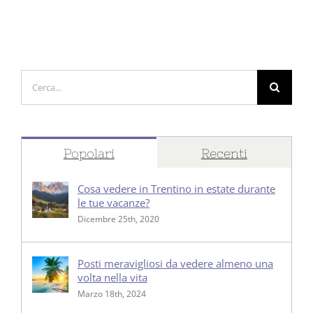
Cerca
per:
Popolari
Recenti
Cosa vedere in Trentino in estate durante
le tue vacanze?
Dicembre 25th, 2020
Posti meravigliosi da vedere almeno una
volta nella vita
Marzo 18th, 2024