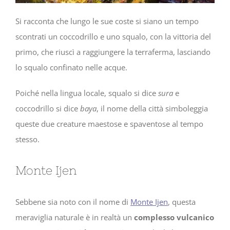
Si racconta che lungo le sue coste si siano un tempo
scontrati un coccodrillo e uno squalo, con la vittoria del
primo, che riuscì a raggiungere la terraferma, lasciando
lo squalo confinato nelle acque.
Poiché nella lingua locale, squalo si dice
sura
e
coccodrillo si dice
baya
, il nome della città simboleggia
queste due creature maestose e spaventose al tempo
stesso.
Monte Ijen
Sebbene sia noto con il nome di
Monte Ijen
, questa
meraviglia naturale è in realtà un
complesso vulcanico