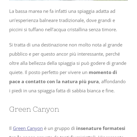
La bassa marea ne fa infatti una spiaggia adatta ad
un’esperienza balneare tradizionale, dove grandi e
piccini si tuffano nell’acqua cristallina senza timore.
Si tratta di una destinazione non molto nota al grande
pubblico e per questo ancor più interessante, perché
oltre alla bellezza della spiaggia si può godere di grande
quiete. Il posto perfetto per vivere un
momento di
pace a contatto con la natura più pura
, affondando
i piedi in una spiaggia fatta di sabbia bianca e fine.
Green Canyon
Il
Green Canyon
è un gruppo di
insenature formatesi