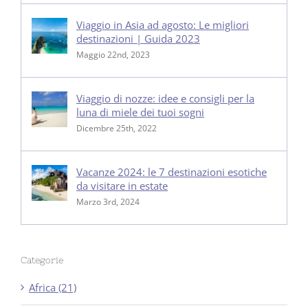
Viaggio in Asia ad agosto: Le migliori
destinazioni | Guida 2023
Maggio 22nd, 2023
Viaggio di nozze: idee e consigli per la
luna di miele dei tuoi sogni
Dicembre 25th, 2022
Vacanze 2024: le 7 destinazioni esotiche
da visitare in estate
Marzo 3rd, 2024
Categorie
Africa (21)