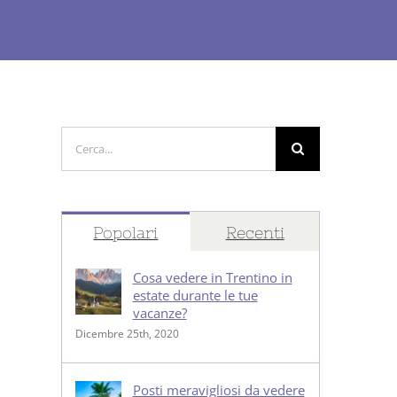
Cerca
per:
Popolari
Recenti
Cosa vedere in Trentino in
estate durante le tue
vacanze?
Dicembre 25th, 2020
Posti meravigliosi da vedere