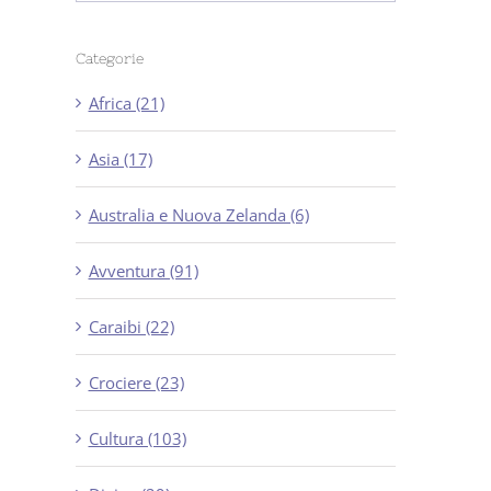
Categorie
Africa (21)
Asia (17)
Australia e Nuova Zelanda (6)
Avventura (91)
Caraibi (22)
Crociere (23)
Cultura (103)