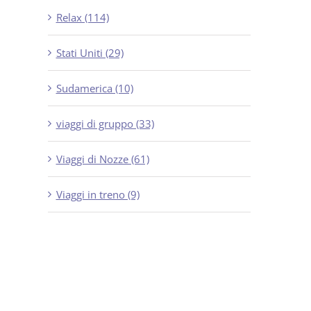
Relax (114)
Stati Uniti (29)
Sudamerica (10)
viaggi di gruppo (33)
Viaggi di Nozze (61)
Viaggi in treno (9)