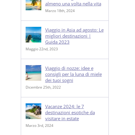
almeno una volta nella vita
Marzo 18th, 2024
Viaggio in Asia ad agosto: Le
migliori destinazioni |
Guida 2023
Maggio 22nd, 2023
Viaggio di nozze: idee e
consigli per la luna di miele
dei tuoi sogni
Dicembre 25th, 2022
Vacanze 2024: le 7
destinazioni esotiche da
visitare in estate
Marzo 3rd, 2024