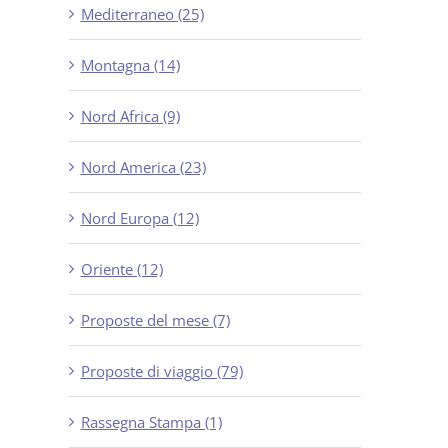
Mediterraneo (25)
Montagna (14)
Nord Africa (9)
Nord America (23)
Nord Europa (12)
Oriente (12)
Proposte del mese (7)
Proposte di viaggio (79)
Rassegna Stampa (1)