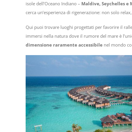
isole dell’Oceano Indiano –
Maldive, Seychelles e 
cerca un’esperienza di rigenerazione: non solo rela
Qui puoi trovare luoghi progettati per favorire il rall
immersi nella natura dove il rumore del mare è l’un
dimensione raramente accessibile
nel mondo co