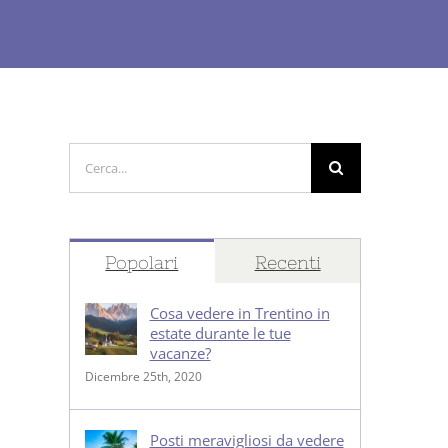
Cerca
per:
Popolari
Recenti
Cosa vedere in Trentino in
estate durante le tue
vacanze?
Dicembre 25th, 2020
Posti meravigliosi da vedere