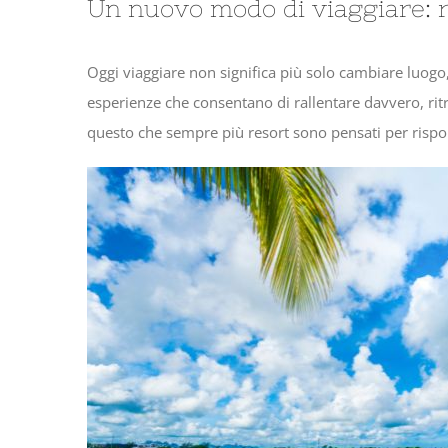
Un nuovo modo di viaggiare: r
Oggi viaggiare non significa più solo cambiare luog
esperienze che consentano di rallentare davvero, ri
questo che sempre più resort sono pensati per rispo