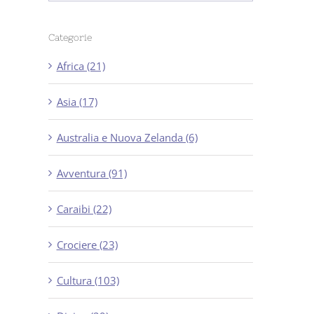
Categorie
Africa (21)
Asia (17)
Australia e Nuova Zelanda (6)
Avventura (91)
Caraibi (22)
Crociere (23)
Cultura (103)