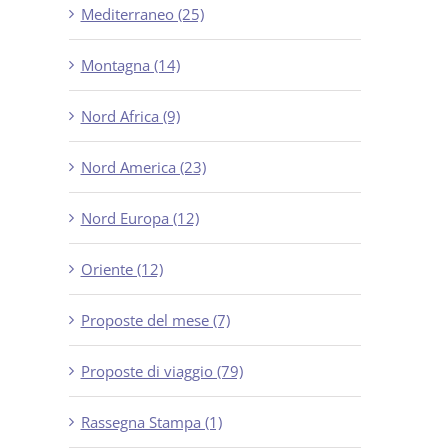
Mediterraneo (25)
Montagna (14)
Nord Africa (9)
Nord America (23)
Nord Europa (12)
Oriente (12)
Proposte del mese (7)
Proposte di viaggio (79)
Rassegna Stampa (1)