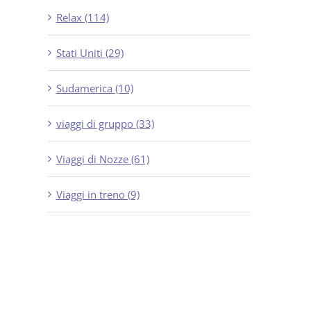
Relax (114)
Stati Uniti (29)
Sudamerica (10)
viaggi di gruppo (33)
Viaggi di Nozze (61)
Viaggi in treno (9)