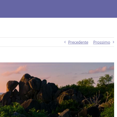
Precedente
Prossimo