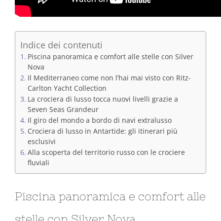
Indice dei contenuti
Piscina panoramica e comfort alle stelle con Silver
Nova
Il Mediterraneo come non l’hai mai visto con Ritz-
Carlton Yacht Collection
La crociera di lusso tocca nuovi livelli grazie a
Seven Seas Grandeur
Il giro del mondo a bordo di navi extralusso
Crociera di lusso in Antartide: gli itinerari più
esclusivi
Alla scoperta del territorio russo con le crociere
fluviali
Piscina panoramica e comfort alle
stelle con Silver Nova