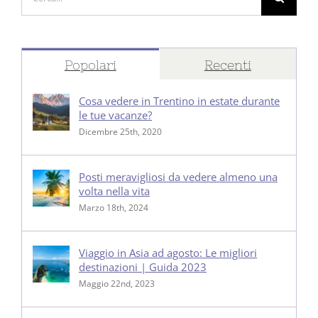
per:
Popolari
Recenti
Cosa vedere in Trentino in estate durante
le tue vacanze?
Dicembre 25th, 2020
Posti meravigliosi da vedere almeno una
volta nella vita
Marzo 18th, 2024
Viaggio in Asia ad agosto: Le migliori
destinazioni | Guida 2023
Maggio 22nd, 2023