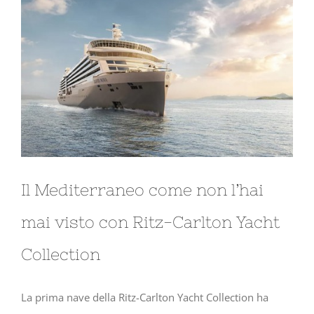
Il Mediterraneo come non l’hai
mai visto con Ritz-Carlton Yacht
Collection
La prima nave della Ritz-Carlton Yacht Collection ha