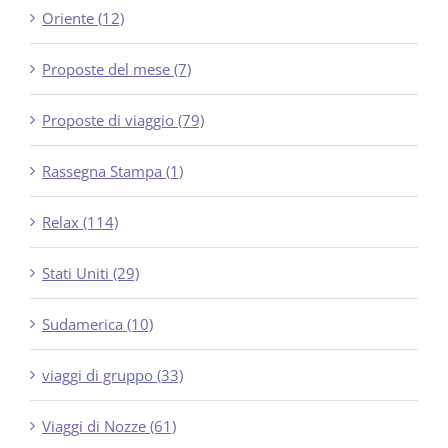
Oriente (12)
Proposte del mese (7)
Proposte di viaggio (79)
Rassegna Stampa (1)
Relax (114)
Stati Uniti (29)
Sudamerica (10)
viaggi di gruppo (33)
Viaggi di Nozze (61)