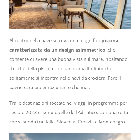
Al centro della nave si trova una magnifica
piscina
caratterizzata da un design asimmetrico
, che
consente di avere una buona vista sul mare, ribaltando
il cliché della piscina con panorama limitato che
solitamente si incontra nelle navi da crociera. Fare il
bagno sarà più emozionante che mai.
Tra le destinazioni toccate nei viaggi in programma per
l’estate 2023 ci sono quelle dell’Adriatico, con una rotta
che si snoda tra Italia, Slovenia, Croazia e Montenegro.