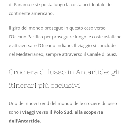
di Panama e si sposta lungo la costa occidentale del
continente americano.
Il giro del mondo prosegue in questo caso verso
l’Oceano Pacifico per proseguire lungo le coste asiatiche
e attraversare l’Oceano Indiano. Il viaggio si conclude
nel Mediterraneo, sempre attraverso il Canale di Suez.
Crociera di lusso in Antartide: gli
itinerari più esclusivi
Uno dei nuovi trend del mondo delle crociere di lusso
sono i
viaggi verso il Polo Sud, alla scoperta
dell’Antartide
.