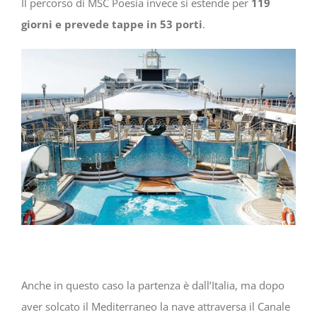
Il percorso di MSC Poesia invece si estende per
119
giorni e prevede tappe in 53 porti
.
Anche in questo caso la partenza è dall’Italia, ma dopo
aver solcato il Mediterraneo la nave attraversa il Canale