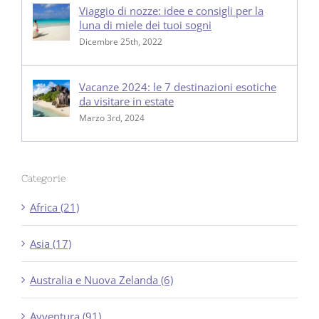
Viaggio di nozze: idee e consigli per la
luna di miele dei tuoi sogni
Dicembre 25th, 2022
Vacanze 2024: le 7 destinazioni esotiche
da visitare in estate
Marzo 3rd, 2024
Categorie
Africa (21)
Asia (17)
Australia e Nuova Zelanda (6)
Avventura (91)