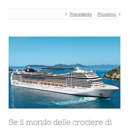
Precedente
Prossimo
Ingrandisci
immagine
Se il mondo delle crociere di