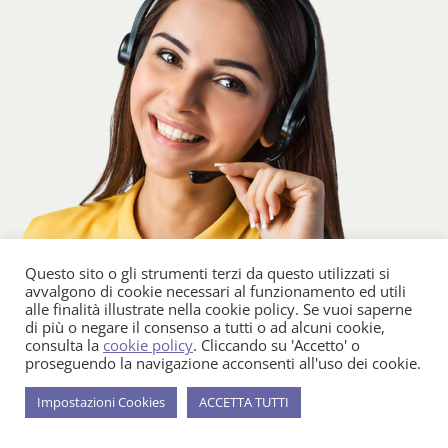
Questo sito o gli strumenti terzi da questo utilizzati si
avvalgono di cookie necessari al funzionamento ed utili
alle finalità illustrate nella cookie policy. Se vuoi saperne
di più o negare il consenso a tutti o ad alcuni cookie,
consulta la
cookie policy
. Cliccando su 'Accetto' o
proseguendo la navigazione acconsenti all'uso dei cookie.
Impostazioni Cookies
ACCETTA TUTTI
INVIACI UN MESSAGGIO