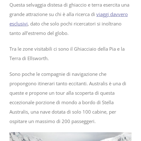
Questa selvaggia distesa di ghiaccio e terra esercita una
grande attrazione su chi è alla ricerca di
viaggi davvero
esclusivi
, dato che solo pochi ricercatori si inoltrano
tanto all’estremo del globo.
Tra le zone visitabili ci sono il Ghiacciaio della Pia e la
Terra di Ellsworth.
Sono poche le compagnie di navigazione che
propongono itinerari tanto eccitanti. Australis è una di
queste e propone un tour alla scoperta di questa
eccezionale porzione di mondo a bordo di Stella
Australis, una nave dotata di solo 100 cabine, per
ospitare un massimo di 200 passeggeri.