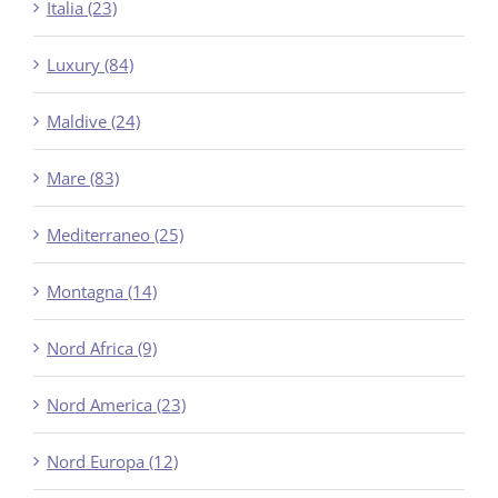
Italia (23)
Luxury (84)
Maldive (24)
Mare (83)
Mediterraneo (25)
Montagna (14)
Nord Africa (9)
Nord America (23)
Nord Europa (12)