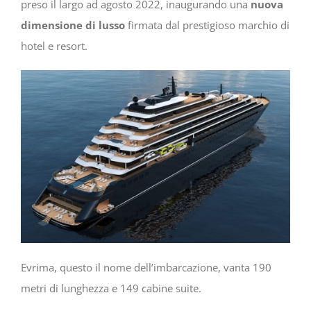
preso il largo ad agosto 2022, inaugurando una
nuova
dimensione di lusso
firmata dal prestigioso marchio di
hotel e resort.
Evrima, questo il nome dell’imbarcazione, vanta 190
metri di lunghezza e 149 cabine suite.