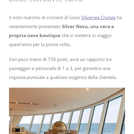
Il noto marchio di crociere di lusso
Silversea Cruises
ha
recentemente presentato
Silver Nova, una vera e
propria nave boutique
che si metterà in viaggio
quest’anno per la prima volta.
Con poco meno di 730 posti, avrà un rapporto tra
passeggeri e personale di 1 a 3, per garantire una
risposta puntuale a qualsiasi esigenza della clientela.