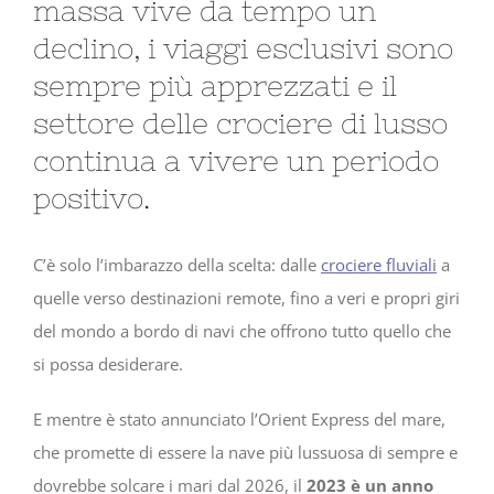
massa vive da tempo un
declino, i viaggi esclusivi sono
sempre più apprezzati e il
settore delle crociere di lusso
continua a vivere un periodo
positivo.
C’è solo l’imbarazzo della scelta: dalle
crociere fluviali
a
quelle verso destinazioni remote, fino a veri e propri giri
del mondo a bordo di navi che offrono tutto quello che
si possa desiderare.
E mentre è stato annunciato l’Orient Express del mare,
che promette di essere la nave più lussuosa di sempre e
dovrebbe solcare i mari dal 2026, il
2023 è un anno