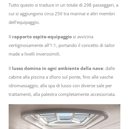
Tutto questo si traduce in un totale di 298 passeggeri, a
cui si aggiungono circa 250 tra marinai e altri membri
dell’equipaggio.
Il
rapporto ospite-equipaggio
si avvicina
vertiginosamente all’1:1, portando il concetto di tailor
made a livelli inverosimili.
Il
lusso domina in ogni ambiente della nave
: dalle
cabine alla piscina a sfioro sul ponte, fino alle vasche
idromassaggio, alla spa di lusso con diverse sale per
trattamenti, alla palestra completamente accessoriata.