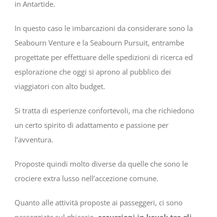
in Antartide.
In questo caso le imbarcazioni da considerare sono la
Seabourn Venture e la Seabourn Pursuit, entrambe
progettate per effettuare delle spedizioni di ricerca ed
esplorazione che oggi si aprono al pubblico dei
viaggiatori con alto budget.
Si tratta di esperienze confortevoli, ma che richiedono
un certo spirito di adattamento e passione per
l’avventura.
Proposte quindi molto diverse da quelle che sono le
crociere extra lusso nell’accezione comune.
Quanto alle attività proposte ai passeggeri, ci sono