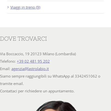
Viaggi in treno (9)
DOVE TROVARCI
Via Boccaccio, 19 20123 Milano (Lombardia)
Telefono:
+39 02 481 95 202
Email:
agenzia@lastrolabio.it
Siamo sempre raggiungibili su WhatsApp al 3342451062 o
tramite email.
Contattaci per richiedere un appuntamento.