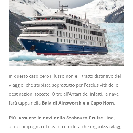
In questo caso però il lusso non è il tratto distintivo del
viaggio, che stupisce soprattutto per l’esclusività delle
destinazioni toccate. Oltre all’Antartide, infatti, la nave
farà tappa nella
Baia di Ainsworth e a Capo Horn
.
Più lussuose le navi della Seabourn Cruise Line
,
altra compagnia di navi da crociera che organizza viaggi