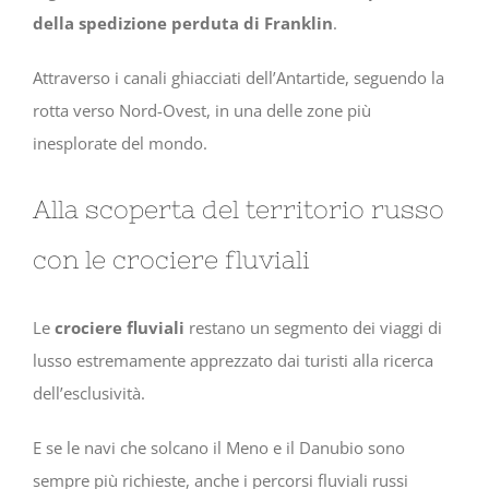
della spedizione perduta di Franklin
.
Attraverso i canali ghiacciati dell’Antartide, seguendo la
rotta verso Nord-Ovest, in una delle zone più
inesplorate del mondo.
Alla scoperta del territorio russo
con le crociere fluviali
Le
crociere fluviali
restano un segmento dei viaggi di
lusso estremamente apprezzato dai turisti alla ricerca
dell’esclusività.
E se le navi che solcano il Meno e il Danubio sono
sempre più richieste, anche i percorsi fluviali russi