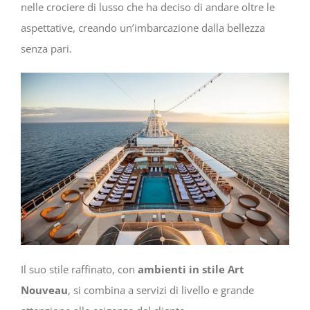
nelle crociere di lusso che ha deciso di andare oltre le
aspettative, creando un’imbarcazione dalla bellezza
senza pari.
Il suo stile raffinato, con
ambienti in stile Art
Nouveau
, si combina a servizi di livello e grande