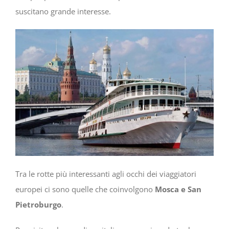
suscitano grande interesse.
Tra le rotte più interessanti agli occhi dei viaggiatori
europei ci sono quelle che coinvolgono
Mosca e San
Pietroburgo
.