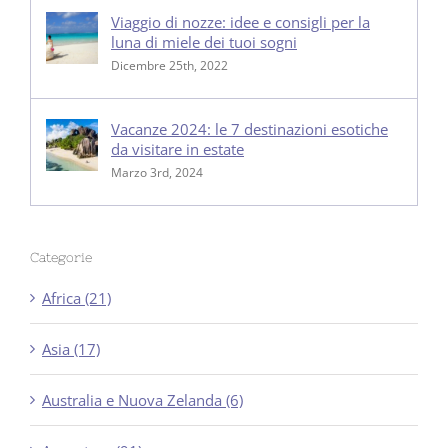
Viaggio di nozze: idee e consigli per la
luna di miele dei tuoi sogni
Dicembre 25th, 2022
Vacanze 2024: le 7 destinazioni esotiche
da visitare in estate
Marzo 3rd, 2024
Categorie
Africa (21)
Asia (17)
Australia e Nuova Zelanda (6)