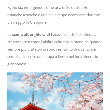
Kyoto sta emergendo come una delle destinazioni
asiatiche iconiche e una delle tappe necessarie durante
un viaggio in Giappone.
La
scena alberghiera di lusso
della città continua a
crescere, così come l’abilità culinaria, almeno da quando
sempre più visitatori si sono resi conto di quanto sia
semplice inserire una tappa a Kyoto nel loro itinerario
giapponese.