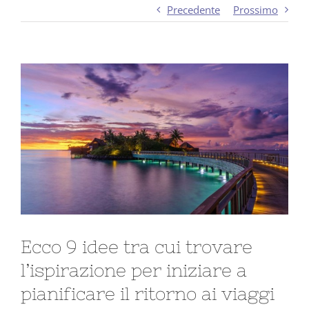
Precedente
Prossimo
Ingrandisci
immagine
Ecco 9 idee tra cui trovare
l’ispirazione per iniziare a
pianificare il ritorno ai viaggi