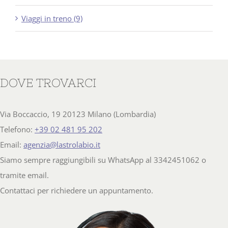
Viaggi in treno (9)
DOVE TROVARCI
Via Boccaccio, 19 20123 Milano (Lombardia)
Telefono:
+39 02 481 95 202
Email:
agenzia@lastrolabio.it
Siamo sempre raggiungibili su WhatsApp al 3342451062 o
tramite email.
Contattaci per richiedere un appuntamento.