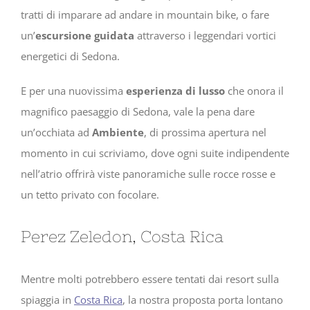
tratti di imparare ad andare in mountain bike, o fare
un’
escursione guidata
attraverso i leggendari vortici
energetici di Sedona.
E per una nuovissima
esperienza di lusso
che onora il
magnifico paesaggio di Sedona, vale la pena dare
un’occhiata ad
Ambiente
, di prossima apertura nel
momento in cui scriviamo, dove ogni suite indipendente
nell’atrio offrirà viste panoramiche sulle rocce rosse e
un tetto privato con focolare.
Perez Zeledon, Costa Rica
Mentre molti potrebbero essere tentati dai resort sulla
spiaggia in
Costa Rica
, la nostra proposta porta lontano