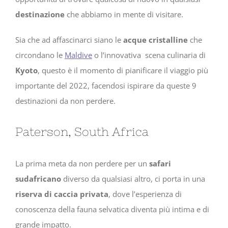
destinazione
che abbiamo in mente di visitare.
Sia che ad affascinarci siano le
acque cristalline
che
circondano le
Maldive
o l’innovativa scena culinaria di
Kyoto
, questo è il momento di pianificare il viaggio più
importante del 2022, facendosi ispirare da queste 9
destinazioni da non perdere.
Paterson, South Africa
La prima meta da non perdere per un
safari
sudafricano
diverso da qualsiasi altro, ci porta in una
riserva di caccia privata
, dove l’esperienza di
conoscenza della fauna selvatica diventa più intima e di
grande impatto.