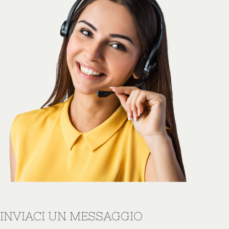
INVIACI UN MESSAGGIO