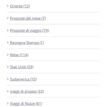
Oriente (12)
Proposte del mese (7)
Proposte di viaggio (79)
Rassegna Stampa (1)
Relax (114)
Stati Uniti (29)
Sudamerica (10)
viaggi di gruppo (33)
Viaggi di Nozze (61)