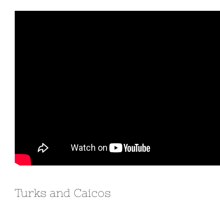
Turks and Caicos