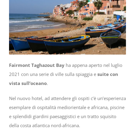
Fairmont Taghazout Bay
ha appena aperto nel luglio
2021 con una serie di ville sulla spiaggia e
suite con
vista sull’oceano
.
Nel nuovo hotel, ad attendere gli ospiti c’è un’esperienza
esemplare di ospitalità mediorientale e africana, piscine
e splendidi giardini paesaggistici e un tratto squisito
della costa atlantica nord-africana.