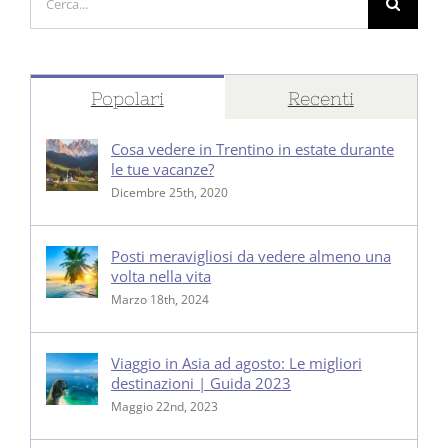
per:
Popolari
Recenti
Cosa vedere in Trentino in estate durante
le tue vacanze?
Dicembre 25th, 2020
Posti meravigliosi da vedere almeno una
volta nella vita
Marzo 18th, 2024
Viaggio in Asia ad agosto: Le migliori
destinazioni | Guida 2023
Maggio 22nd, 2023