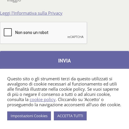
Leggi l'Informativa sulla Privacy
Questo sito o gli strumenti terzi da questo utilizzati si
avvalgono di cookie necessari al funzionamento ed utili
alle finalità illustrate nella cookie policy. Se vuoi saperne
di più o negare il consenso a tutti o ad alcuni cookie,
consulta la
cookie policy
. Cliccando su 'Accetto' o
proseguendo la navigazione acconsenti all'uso dei cookie.
Impostazioni Cookies
ACCETTA TUTTI