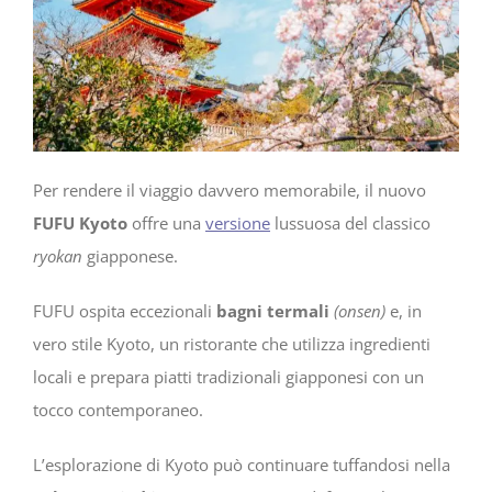
Per rendere il viaggio davvero memorabile, il nuovo
FUFU Kyoto
offre una
versione
lussuosa del classico
ryokan
giapponese.
FUFU ospita eccezionali
bagni termali
(onsen)
e, in
vero stile Kyoto, un ristorante che utilizza ingredienti
locali e prepara piatti tradizionali giapponesi con un
tocco contemporaneo.
L’esplorazione di Kyoto può continuare tuffandosi nella