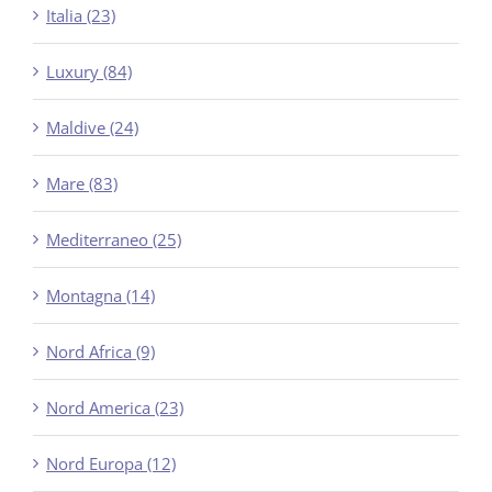
Italia (23)
Luxury (84)
Maldive (24)
Mare (83)
Mediterraneo (25)
Montagna (14)
Nord Africa (9)
Nord America (23)
Nord Europa (12)