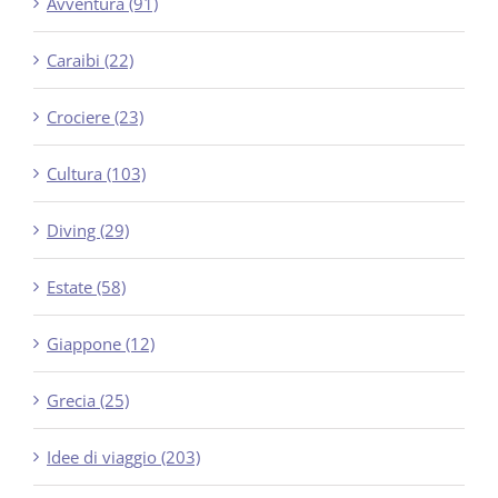
Avventura (91)
Caraibi (22)
Crociere (23)
Cultura (103)
Diving (29)
Estate (58)
Giappone (12)
Grecia (25)
Idee di viaggio (203)