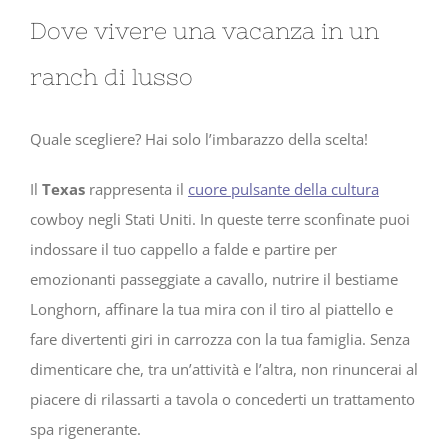
Dove vivere una vacanza in un
ranch di lusso
Quale scegliere? Hai solo l’imbarazzo della scelta!
Il
Texas
rappresenta il
cuore pulsante della cultura
cowboy negli Stati Uniti. In queste terre sconfinate puoi
indossare il tuo cappello a falde e partire per
emozionanti passeggiate a cavallo, nutrire il bestiame
Longhorn, affinare la tua mira con il tiro al piattello e
fare divertenti giri in carrozza con la tua famiglia. Senza
dimenticare che, tra un’attività e l’altra, non rinuncerai al
piacere di rilassarti a tavola o concederti un trattamento
spa rigenerante.