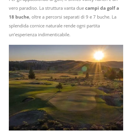
vero paradiso. La struttura vanta due
campi da golf a
18 buche
, oltre a percorsi separati di 9 e 7 buche. La
splendida cornice naturale rende ogni partita
un’esperienza indimenticabile.