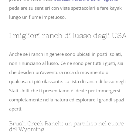
pedalare su sentieri con viste spettacolari e fare kayak
lungo un fiume impetuoso.
I migliori ranch di lusso degli USA
Anche se i ranch in genere sono ubicati in posti isolati,
non rinunciano al lusso. Ce ne sono per tutti i gusti, sia
che desideri un’avventura ricca di movimento o
qualcosa di più rilassante. La lista di ranch di lusso negli
Stati Uniti che ti presentiamo è ideale per immergersi
completamente nella natura ed esplorare i grandi spazi
aperti.
Brush Creek Ranch: un paradiso nel cuore
del Wyoming