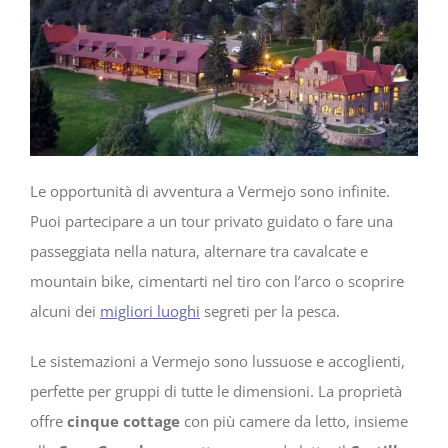
Le opportunità di avventura a Vermejo sono infinite.
Puoi partecipare a un tour privato guidato o fare una
passeggiata nella natura, alternare tra cavalcate e
mountain bike, cimentarti nel tiro con l’arco o scoprire
alcuni dei
migliori luoghi
segreti per la pesca.
Le sistemazioni a Vermejo sono lussuose e accoglienti,
perfette per gruppi di tutte le dimensioni. La proprietà
offre
cinque cottage
con più camere da letto, insieme