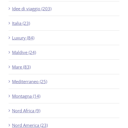
Idee di viaggio (203)
Italia (23)
Luxury (84)
Maldive (24)
Mare (83)
Mediterraneo (25)
Montagna (14)
Nord Africa (9)
Nord America (23)