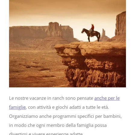
Le nostre vacanze in ranch sono pensate
anche per le
famiglie
, con attività e giochi adatti a tutte le età.
Organizziamo anche programmi specifici per bambini,
in modo che ogni membro della famiglia possa
divertirsi e vivere esperienze adatte.