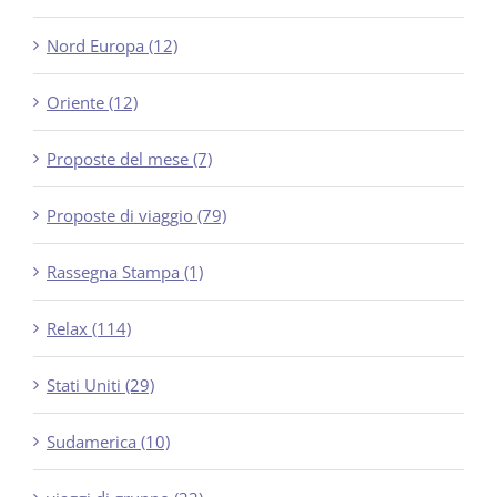
Nord Europa (12)
Oriente (12)
Proposte del mese (7)
Proposte di viaggio (79)
Rassegna Stampa (1)
Relax (114)
Stati Uniti (29)
Sudamerica (10)