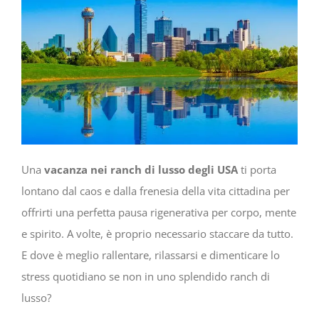
Una
vacanza nei ranch di lusso degli USA
ti porta
lontano dal caos e dalla frenesia della vita cittadina per
offrirti una perfetta pausa rigenerativa per corpo, mente
e spirito. A volte, è proprio necessario staccare da tutto.
E dove è meglio rallentare, rilassarsi e dimenticare lo
stress quotidiano se non in uno splendido ranch di
lusso?