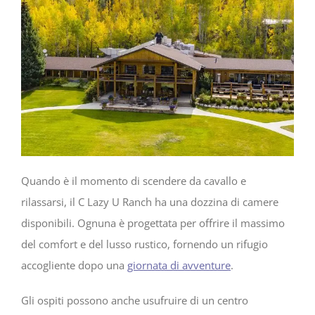
Quando è il momento di scendere da cavallo e
rilassarsi, il C Lazy U Ranch ha una dozzina di camere
disponibili. Ognuna è progettata per offrire il massimo
del comfort e del lusso rustico, fornendo un rifugio
accogliente dopo una
giornata di avventure
.
Gli ospiti possono anche usufruire di un centro