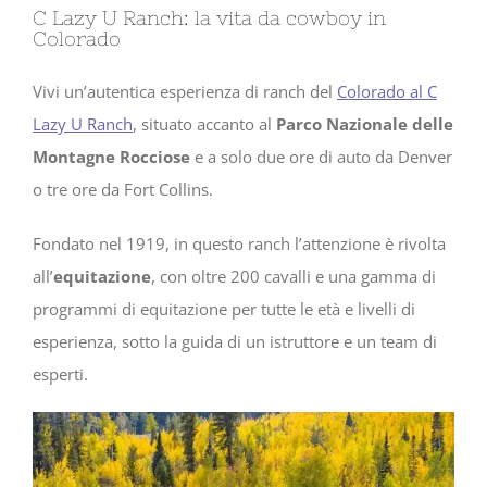
C Lazy U Ranch: la vita da cowboy in
Colorado
Vivi un’autentica esperienza di ranch del
Colorado al C
Lazy U Ranch
, situato accanto al
Parco Nazionale delle
Montagne Rocciose
e a solo due ore di auto da Denver
o tre ore da Fort Collins.
Fondato nel 1919, in questo ranch l’attenzione è rivolta
all’
equitazione
, con oltre 200 cavalli e una gamma di
programmi di equitazione per tutte le età e livelli di
esperienza, sotto la guida di un istruttore e un team di
esperti.