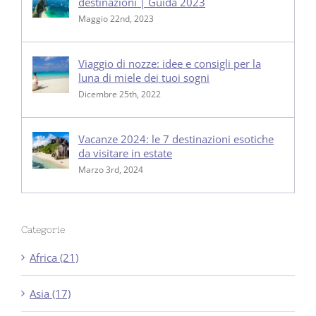
destinazioni | Guida 2023
Maggio 22nd, 2023
Viaggio di nozze: idee e consigli per la
luna di miele dei tuoi sogni
Dicembre 25th, 2022
Vacanze 2024: le 7 destinazioni esotiche
da visitare in estate
Marzo 3rd, 2024
Categorie
Africa (21)
Asia (17)