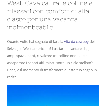
West. Cavalca tra le colline e
rilassati con comfort di alta
classe per una vacanza
indimenticabile.
Quante volte hai sognato di fare la
vita da cowboy
del
Selvaggio West americano? Lasciarti incantare dagli
ampi spazi aperti, cavalcare tra colline ondulate e
assaporare i sapori affumicati sotto un cielo stellato?
Bene, è il momento di trasformare questo tuo sogno in
realtà.