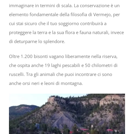
immaginare in termini di scala. La conservazione è un
elemento fondamentale della filosofia di Vermejo, per
cui stai sicuro che il tuo soggiorno contribuirà a
proteggere la terra e la sua flora e fauna naturali, invece
di deturparne lo splendore.
Oltre 1.200 bisonti vagano liberamente nella riserva,
che ospita anche 19 laghi pescabili e 50 chilometri di
ruscelli. Tra gli animali che puoi incontrare ci sono
anche orsi neri e leoni di montagna.