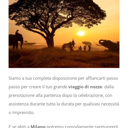
Siamo a tua completa disposizione per affiancarti passo
passo per creare il tuo grande
viaggio di nozze
: dalla
prenotazione alla partenza dopo la celebrazione, con
assistenza durante tutta la durata per qualsiasi necessità
o imprevisto.
E se abiti a
Milano
potremo comodamente raggiungerti