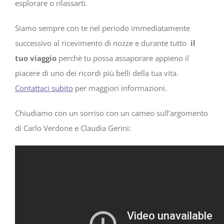
esplorare o rilassarti.
Siamo sempre con te nel periodo immediatamente
successivo al ricevimento di nozze e durante tutto
il
tuo viaggio
perchè tu possa assaporare appieno il
piacere di uno dei ricordi più belli della tua vita.
Contattaci subito
per maggiori informazioni.
Chiudiamo con un sorriso con un cameo sull’argomento
di Carlo Verdone e Claudia Gerini: