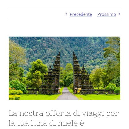
Precedente
Prossimo
Ingrandisci
immagine
La nostra offerta di viaggi per
la tua luna di miele è