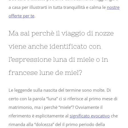
a casa per illustrarti in tutta tranquillità e calma le
nostre
offerte per te
.
Ma sai perchè il viaggio di nozze
viene anche identificato con
l’espressione luna di miele o in
francese lune de miel?
Le leggende sulla nascita del termine sono molte. Di
certo con la parola “luna” ci si riferisce al primo mese di
matrimonio, ma i perchè “miele”? Ovviamente il
riferimento è esplicitamente al
significato evocativo
che
rimanda alla “dolcezza” del il primo periodo della