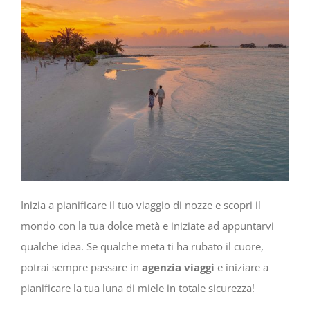
Inizia a pianificare il tuo viaggio di nozze e scopri il
mondo con la tua dolce metà e iniziate ad appuntarvi
qualche idea. Se qualche meta ti ha rubato il cuore,
potrai sempre passare in
agenzia viaggi
e iniziare a
pianificare la tua luna di miele in totale sicurezza!